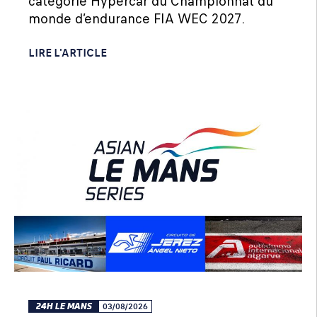
catégorie Hypercar du Championnat du
monde d’endurance FIA WEC 2027.
LIRE L'ARTICLE
24H LE MANS
03/08/2026