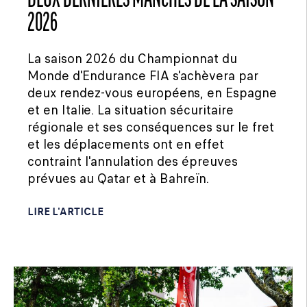
DEUX DERNIÈRES MANCHES DE LA SAISON
2026
La saison 2026 du Championnat du
Monde d'Endurance FIA s'achèvera par
deux rendez-vous européens, en Espagne
et en Italie. La situation sécuritaire
régionale et ses conséquences sur le fret
et les déplacements ont en effet
contraint l'annulation des épreuves
prévues au Qatar et à Bahreïn.
LIRE L'ARTICLE