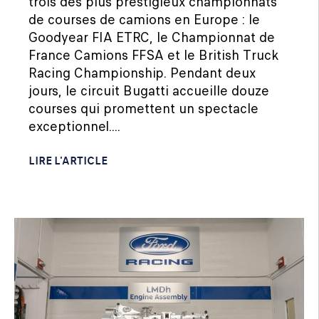
trois des plus prestigieux championnats
de courses de camions en Europe : le
Goodyear FIA ETRC, le Championnat de
France Camions FFSA et le British Truck
Racing Championship. Pendant deux
jours, le circuit Bugatti accueille douze
courses qui promettent un spectacle
exceptionnel....
LIRE L'ARTICLE