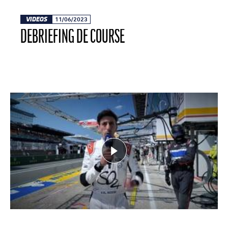
VIDEOS
11/06/2023
DEBRIEFING DE COURSE