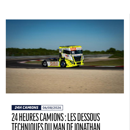
24H CAMIONS
06/08/2026
24 HEURES CAMIONS : LES DESSOUS
TECHNIQUES DU MAN DE JONATHAN