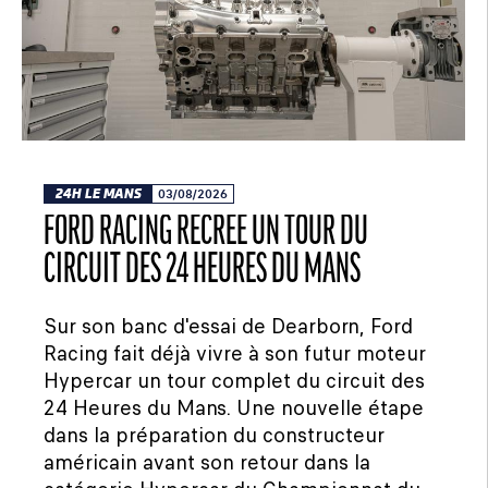
24H LE MANS
03/08/2026
FORD RACING RECRÉE UN TOUR DU
CIRCUIT DES 24 HEURES DU MANS
Sur son banc d'essai de Dearborn, Ford
Racing fait déjà vivre à son futur moteur
Hypercar un tour complet du circuit des
24 Heures du Mans. Une nouvelle étape
dans la préparation du constructeur
américain avant son retour dans la