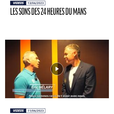
VIDEOS
13/06/2023
LES SONS DES 24 HEURES DU MANS
VIDEOS
11/06/2023