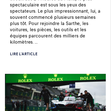
spectaculaire est sous les yeux des
spectateurs. Le plus impressionnant, lui, a
souvent commencé plusieurs semaines
plus tôt. Pour rejoindre la Sarthe, les
voitures, les pièces, les outils et les
équipes parcourent des milliers de
kilomètres. ...
LIRE L'ARTICLE