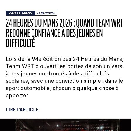
24H LE MANS
21/07/2026
24 HEURES DU MANS 2026 : QUAND TEAM WRT
REDONNE CONFIANCE À DES JEUNES EN
DIFFICULTÉ
Lors de la 94e édition des 24 Heures du Mans,
Team WRT a ouvert les portes de son univers
à des jeunes confrontés à des difficultés
scolaires, avec une conviction simple : dans le
sport automobile, chacun a quelque chose à
apporter.
LIRE L'ARTICLE