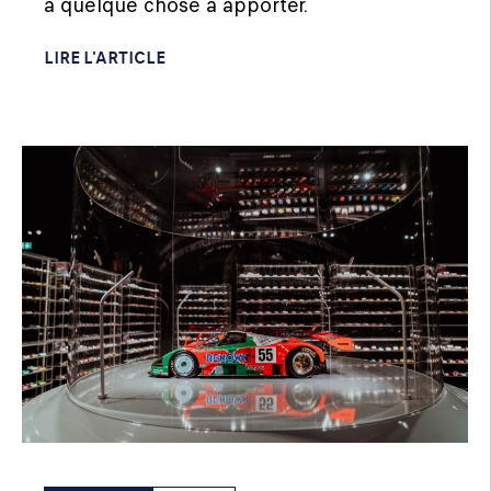
a quelque chose à apporter.
LIRE L'ARTICLE