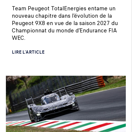
Team Peugeot TotalEnergies entame un
nouveau chapitre dans l’évolution de la
Peugeot 9X8 en vue de la saison 2027 du
Championnat du monde d’Endurance FIA
WEC.
LIRE L'ARTICLE