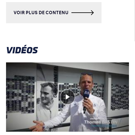
VOIR PLUS DE CONTENU
VIDÉOS