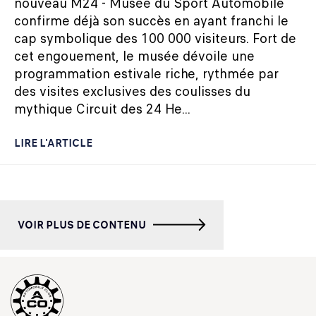
nouveau M24 - Musée du Sport Automobile
confirme déjà son succès en ayant franchi le
cap symbolique des 100 000 visiteurs. Fort de
cet engouement, le musée dévoile une
programmation estivale riche, rythmée par
des visites exclusives des coulisses du
mythique Circuit des 24 He...
LIRE L'ARTICLE
VOIR PLUS DE CONTENU