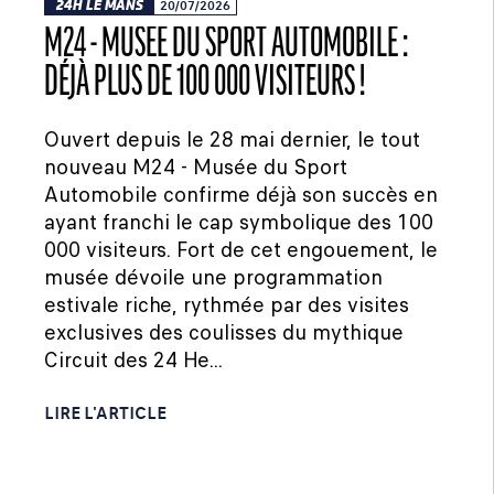
24H LE MANS
20/07/2026
M24 - MUSÉE DU SPORT AUTOMOBILE :
DÉJÀ PLUS DE 100 000 VISITEURS !
Ouvert depuis le 28 mai dernier, le tout
nouveau M24 - Musée du Sport
Automobile confirme déjà son succès en
ayant franchi le cap symbolique des 100
000 visiteurs. Fort de cet engouement, le
musée dévoile une programmation
estivale riche, rythmée par des visites
exclusives des coulisses du mythique
Circuit des 24 He...
LIRE L'ARTICLE