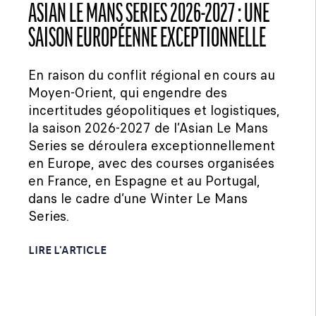
ASIAN LE MANS SERIES 2026-2027 : UNE
SAISON EUROPÉENNE EXCEPTIONNELLE
En raison du conflit régional en cours au
Moyen-Orient, qui engendre des
incertitudes géopolitiques et logistiques,
la saison 2026-2027 de l’Asian Le Mans
Series se déroulera exceptionnellement
en Europe, avec des courses organisées
en France, en Espagne et au Portugal,
dans le cadre d’une Winter Le Mans
Series.
LIRE L'ARTICLE