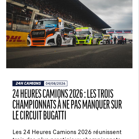
24H CAMIONS
04/08/2026
24 HEURES CAMIONS 2026 : LES TROIS
CHAMPIONNATS À NE PAS MANQUER SUR
LE CIRCUIT BUGATTI
Les 24 Heures Camions 2026 réunissent