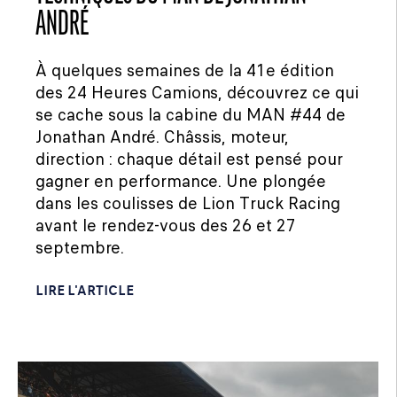
ANDRÉ
À quelques semaines de la 41e édition
des 24 Heures Camions, découvrez ce qui
se cache sous la cabine du MAN #44 de
Jonathan André. Châssis, moteur,
direction : chaque détail est pensé pour
gagner en performance. Une plongée
dans les coulisses de Lion Truck Racing
avant le rendez-vous des 26 et 27
septembre.
LIRE L'ARTICLE