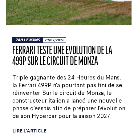
24H LE MANS
29/07/2026
FERRARI TESTE UNE ÉVOLUTION DE LA
499P SUR LE CIRCUIT DE MONZA
Triple gagnante des 24 Heures du Mans,
la Ferrari 499P n'a pourtant pas fini de se
réinventer. Sur le circuit de Monza, le
constructeur italien a lancé une nouvelle
phase d'essais afin de préparer l'évolution
de son Hypercar pour la saison 2027.
LIRE L'ARTICLE