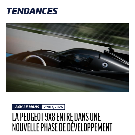
TENDANCES
24H LE MANS
29/07/2026
LA PEUGEOT 9X8 ENTRE DANS UNE
NOUVELLE PHASE DE DÉVELOPPEMENT