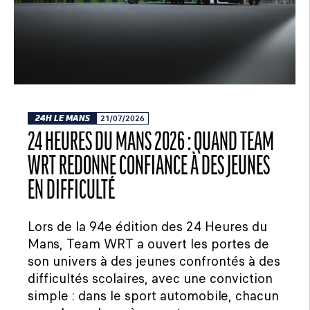
24H LE MANS
21/07/2026
24 HEURES DU MANS 2026 : QUAND TEAM
WRT REDONNE CONFIANCE À DES JEUNES
EN DIFFICULTÉ
Lors de la 94e édition des 24 Heures du
Mans, Team WRT a ouvert les portes de
son univers à des jeunes confrontés à des
difficultés scolaires, avec une conviction
simple : dans le sport automobile, chacun