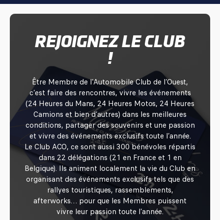
REJOIGNEZ LE CLUB
!
Être Membre de l’Automobile Club de l’Ouest,
c’est faire des rencontres, vivre les événements
(24 Heures du Mans, 24 Heures Motos, 24 Heures
Camions et bien d’autres) dans les meilleures
conditions, partager des souvenirs et une passion
et vivre des événements exclusifs toute l’année.
Le Club ACO, ce sont aussi 300 bénévoles répartis
dans 22 délégations (21 en France et 1 en
Belgique). Ils animent localement la vie du Club en
organisant des événements exclusifs tels que des
rallyes touristiques, rassemblements,
afterworks… pour que les Membres puissent
vivre leur passion toute l’année.