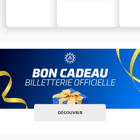
DÉCOUVRIR