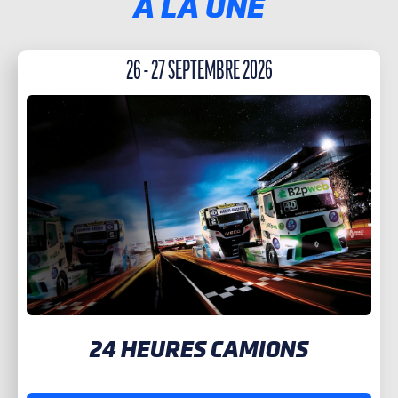
À LA UNE
26 - 27 SEPTEMBRE 2026
24 HEURES CAMIONS