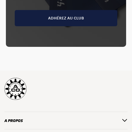
ADHÉREZ AU CLUB
A PROPOS