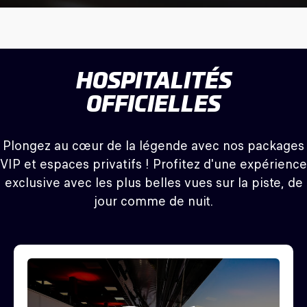
HOSPITALITÉS
OFFICIELLES
Plongez au cœur de la légende avec nos packages
VIP et espaces privatifs ! Profitez d'une expérience
exclusive avec les plus belles vues sur la piste, de
jour comme de nuit.