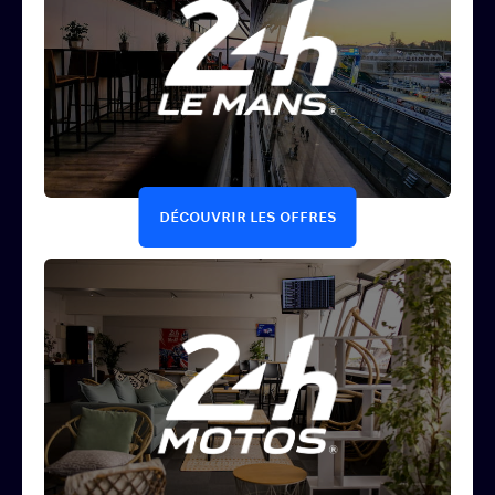
DÉCOUVRIR LES OFFRES