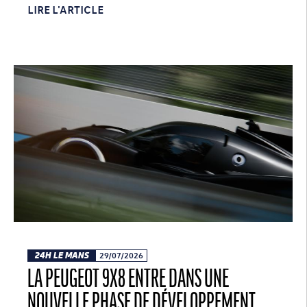
LIRE L'ARTICLE
24H LE MANS
29/07/2026
LA PEUGEOT 9X8 ENTRE DANS UNE
NOUVELLE PHASE DE DÉVELOPPEMENT