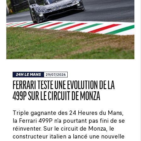
24H LE MANS
29/07/2026
FERRARI TESTE UNE ÉVOLUTION DE LA
499P SUR LE CIRCUIT DE MONZA
Triple gagnante des 24 Heures du Mans,
la Ferrari 499P n'a pourtant pas fini de se
réinventer. Sur le circuit de Monza, le
constructeur italien a lancé une nouvelle