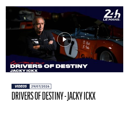
VIDEOS
29/07/2026
DRIVERS OF DESTINY - JACKY ICKX