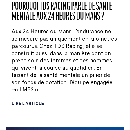
POURQUOI TDS RACING PARLE DE SANTÉ
MENTALE AUX 24 HEURES DU MANS ?
Aux 24 Heures du Mans, l’endurance ne
se mesure pas uniquement en kilomètres
parcourus. Chez TDS Racing, elle se
construit aussi dans la manière dont on
prend soin des femmes et des hommes
qui vivent la course au quotidien. En
faisant de la santé mentale un pilier de
son fonds de dotation, l’équipe engagée
en LMP2 o...
LIRE L'ARTICLE