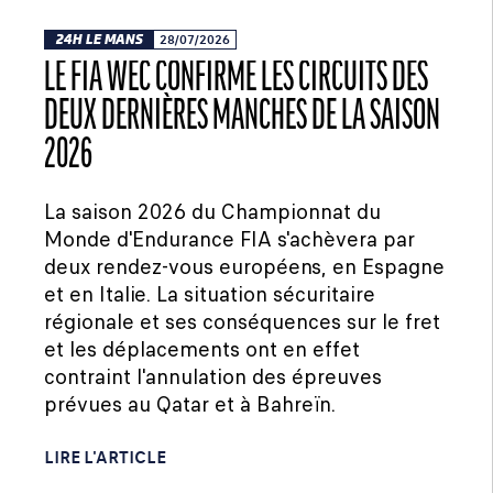
24H LE MANS
28/07/2026
LE FIA WEC CONFIRME LES CIRCUITS DES
DEUX DERNIÈRES MANCHES DE LA SAISON
2026
La saison 2026 du Championnat du
Monde d'Endurance FIA s'achèvera par
deux rendez-vous européens, en Espagne
et en Italie. La situation sécuritaire
régionale et ses conséquences sur le fret
et les déplacements ont en effet
contraint l'annulation des épreuves
prévues au Qatar et à Bahreïn.
LIRE L'ARTICLE