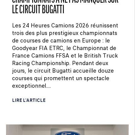
LE CIRCUIT BUGATTI
Les 24 Heures Camions 2026 réunissent
trois des plus prestigieux championnats
de courses de camions en Europe : le
Goodyear FIA ETRC, le Championnat de
France Camions FFSA et le British Truck
Racing Championship. Pendant deux
jours, le circuit Bugatti accueille douze
courses qui promettent un spectacle
exceptionnel....
LIRE L'ARTICLE