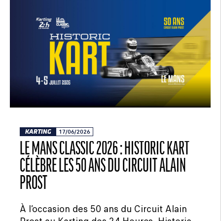
KARTING
17/06/2026
LE MANS CLASSIC 2026 : HISTORIC KART
CÉLÈBRE LES 50 ANS DU CIRCUIT ALAIN
PROST
À l’occasion des 50 ans du Circuit Alain