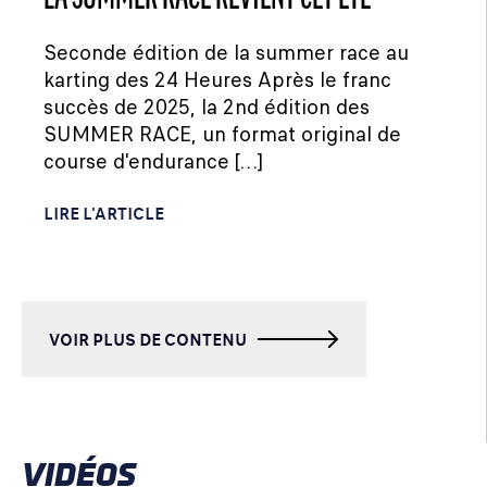
Seconde édition de la summer race au
karting des 24 Heures Après le franc
succès de 2025, la 2nd édition des
SUMMER RACE, un format original de
course d'endurance […]
LIRE L'ARTICLE
VOIR PLUS DE CONTENU
VIDÉOS