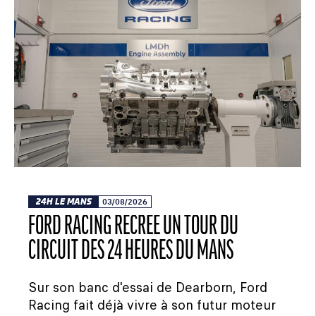
24H LE MANS
03/08/2026
FORD RACING RECRÉE UN TOUR DU
CIRCUIT DES 24 HEURES DU MANS
Sur son banc d'essai de Dearborn, Ford
Racing fait déjà vivre à son futur moteur