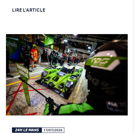
LIRE L'ARTICLE
24H LE MANS
17/07/2026