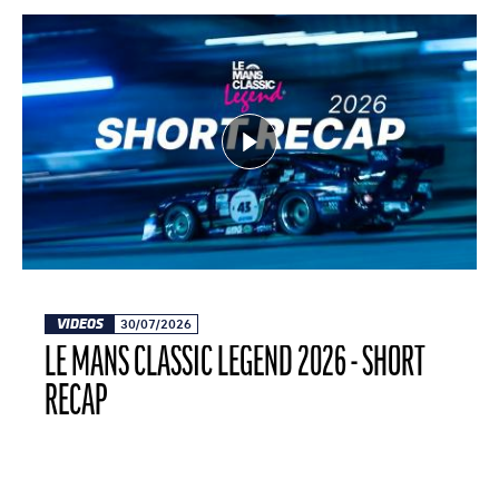
VIDEOS
30/07/2026
LE MANS CLASSIC LEGEND 2026 - SHORT
RECAP