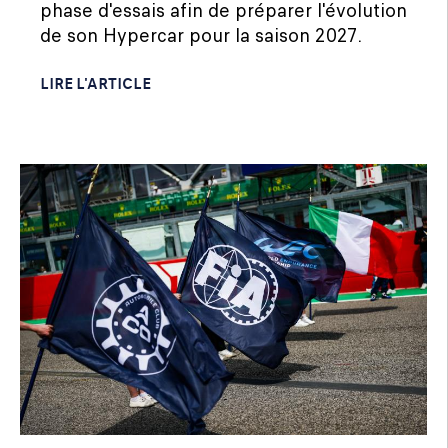
phase d'essais afin de préparer l'évolution
de son Hypercar pour la saison 2027.
LIRE L'ARTICLE