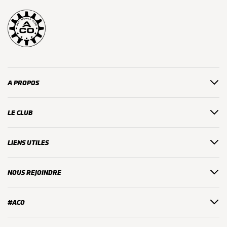
A PROPOS
LE CLUB
LIENS UTILES
NOUS REJOINDRE
#ACO