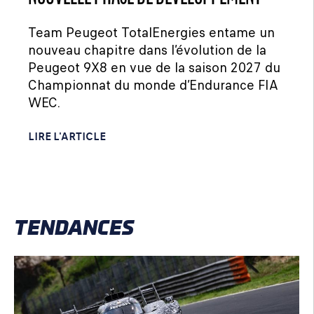
Team Peugeot TotalEnergies entame un
nouveau chapitre dans l’évolution de la
Peugeot 9X8 en vue de la saison 2027 du
Championnat du monde d’Endurance FIA
WEC.
LIRE L'ARTICLE
TENDANCES