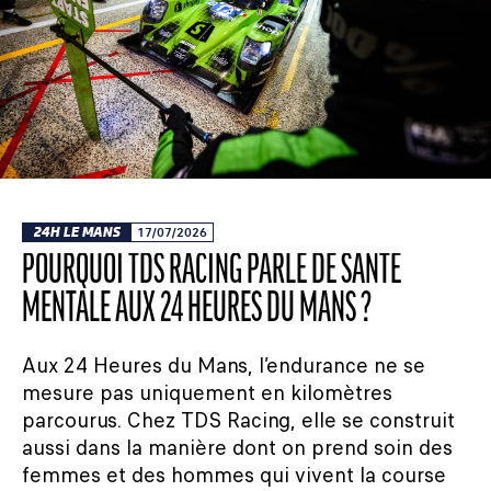
24H LE MANS
17/07/2026
POURQUOI TDS RACING PARLE DE SANTÉ
MENTALE AUX 24 HEURES DU MANS ?
Aux 24 Heures du Mans, l’endurance ne se
mesure pas uniquement en kilomètres
parcourus. Chez TDS Racing, elle se construit
aussi dans la manière dont on prend soin des
femmes et des hommes qui vivent la course