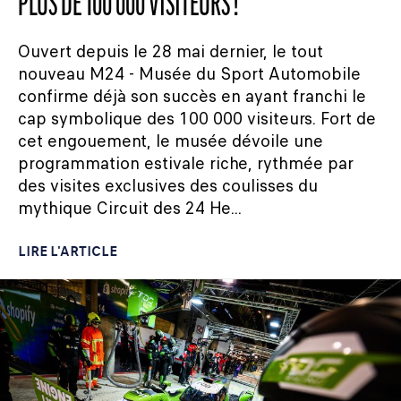
PLUS DE 100 000 VISITEURS !
Ouvert depuis le 28 mai dernier, le tout
nouveau M24 - Musée du Sport Automobile
confirme déjà son succès en ayant franchi le
cap symbolique des 100 000 visiteurs. Fort de
cet engouement, le musée dévoile une
programmation estivale riche, rythmée par
des visites exclusives des coulisses du
mythique Circuit des 24 He...
LIRE L'ARTICLE