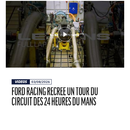
VIDEOS
03/08/2026
FORD RACING RECRÉE UN TOUR DU
CIRCUIT DES 24 HEURES DU MANS