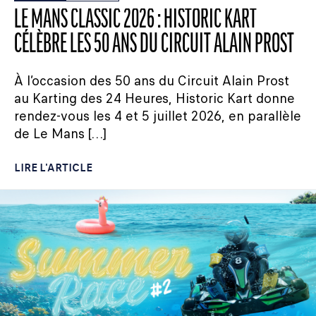
LE MANS CLASSIC 2026 : HISTORIC KART
CÉLÈBRE LES 50 ANS DU CIRCUIT ALAIN PROST
À l’occasion des 50 ans du Circuit Alain Prost
au Karting des 24 Heures, Historic Kart donne
rendez-vous les 4 et 5 juillet 2026, en parallèle
de Le Mans […]
LIRE L'ARTICLE