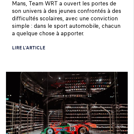
Mans, Team WRT a ouvert les portes de
son univers à des jeunes confrontés à des
difficultés scolaires, avec une conviction
simple : dans le sport automobile, chacun
a quelque chose à apporter.
LIRE L'ARTICLE