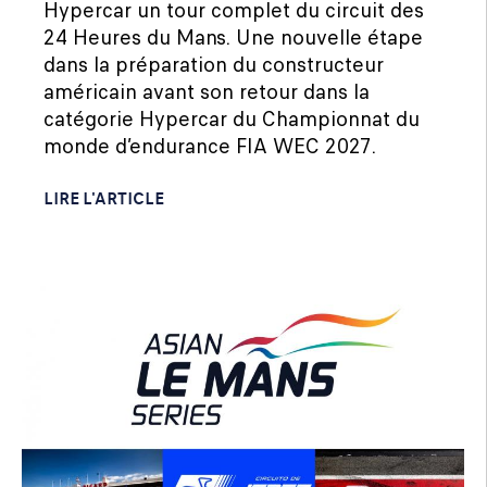
Hypercar un tour complet du circuit des
24 Heures du Mans. Une nouvelle étape
dans la préparation du constructeur
américain avant son retour dans la
catégorie Hypercar du Championnat du
monde d’endurance FIA WEC 2027.
LIRE L'ARTICLE