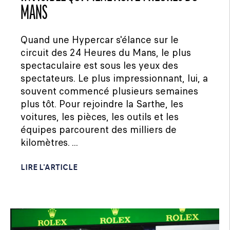
MANS
Quand une Hypercar s'élance sur le
circuit des 24 Heures du Mans, le plus
spectaculaire est sous les yeux des
spectateurs. Le plus impressionnant, lui, a
souvent commencé plusieurs semaines
plus tôt. Pour rejoindre la Sarthe, les
voitures, les pièces, les outils et les
équipes parcourent des milliers de
kilomètres. ...
LIRE L'ARTICLE