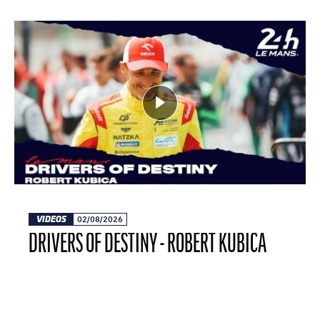
VIDEOS
02/08/2026
DRIVERS OF DESTINY - ROBERT KUBICA