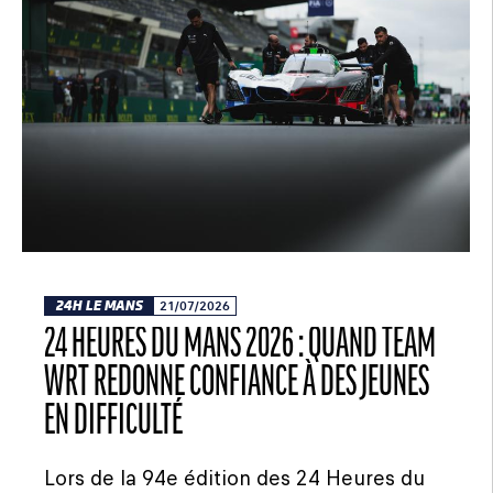
24H LE MANS
21/07/2026
24 HEURES DU MANS 2026 : QUAND TEAM
WRT REDONNE CONFIANCE À DES JEUNES
EN DIFFICULTÉ
Lors de la 94e édition des 24 Heures du