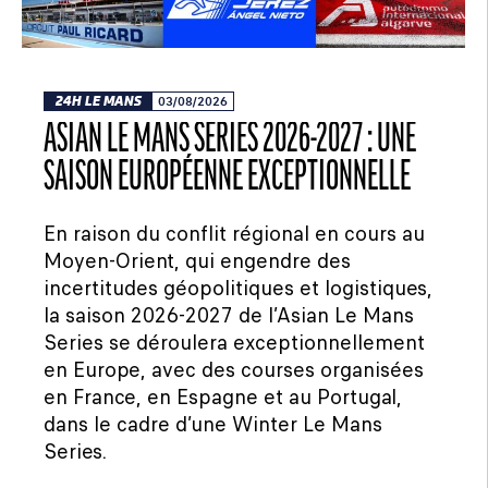
24H LE MANS
03/08/2026
ASIAN LE MANS SERIES 2026-2027 : UNE
SAISON EUROPÉENNE EXCEPTIONNELLE
En raison du conflit régional en cours au
Moyen-Orient, qui engendre des
incertitudes géopolitiques et logistiques,
la saison 2026-2027 de l’Asian Le Mans
Series se déroulera exceptionnellement
en Europe, avec des courses organisées
en France, en Espagne et au Portugal,
dans le cadre d’une Winter Le Mans
Series.