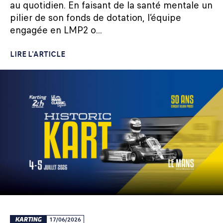
au quotidien. En faisant de la santé mentale un
pilier de son fonds de dotation, l’équipe
engagée en LMP2 o...
LIRE L'ARTICLE
KARTING
17/06/2026