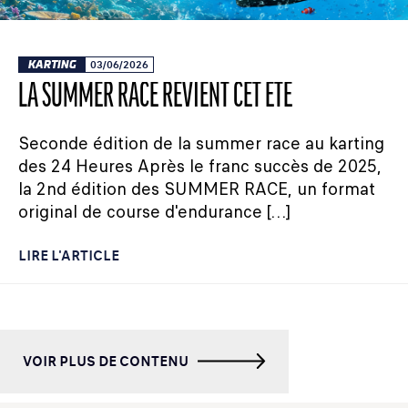
KARTING
03/06/2026
LA SUMMER RACE REVIENT CET ÉTÉ
Seconde édition de la summer race au karting
des 24 Heures Après le franc succès de 2025,
la 2nd édition des SUMMER RACE, un format
original de course d'endurance […]
LIRE L'ARTICLE
VOIR PLUS DE CONTENU