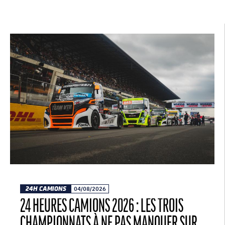
24H CAMIONS
04/08/2026
24 HEURES CAMIONS 2026 : LES TROIS
CHAMPIONNATS À NE PAS MANQUER SUR