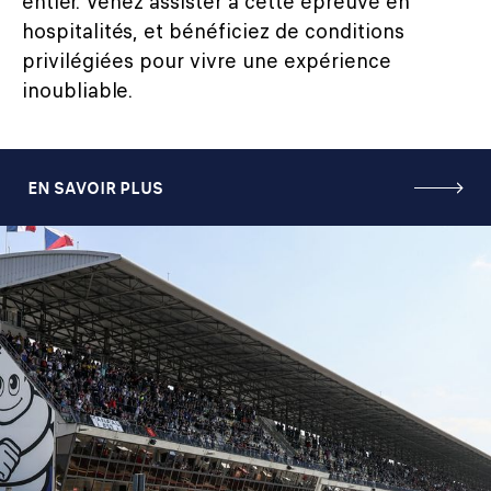
entier. Venez assister à cette épreuve en
hospitalités, et bénéficiez de conditions
privilégiées pour vivre une expérience
inoubliable.
EN SAVOIR PLUS