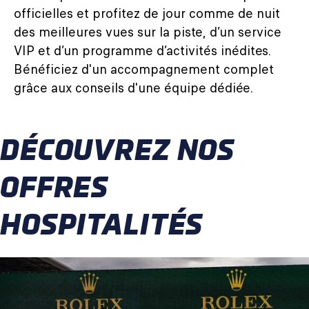
officielles et profitez de jour comme de nuit
des meilleures vues sur la piste, d’un service
VIP et d’un programme d’activités inédites.
Bénéficiez d'un accompagnement complet
grâce aux conseils d'une équipe dédiée.
DÉCOUVREZ NOS
OFFRES
HOSPITALITÉS