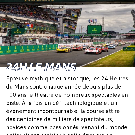
24H LE MANS
Épreuve mythique et historique, les 24 Heures
du Mans sont, chaque année depuis plus de
100 ans le théâtre de nombreux spectacles en
piste. À la fois un défi technologique et un
évènement incontournable, la course attire
des centaines de milliers de spectateurs,
novices comme passionnés, venant du monde