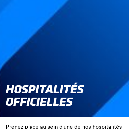
HOSPITALITÉS
OFFICIELLES
Prenez place au sein d’une de nos hospitalités