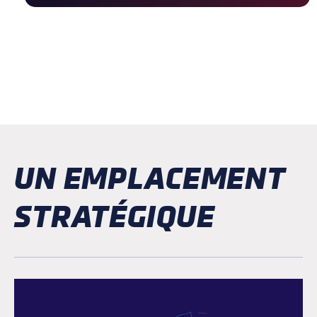
UN EMPLACEMENT
STRATÉGIQUE