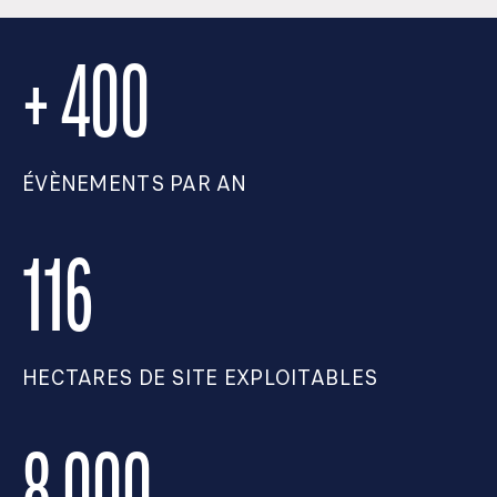
+ 400
ÉVÈNEMENTS PAR AN
116
HECTARES DE SITE EXPLOITABLES