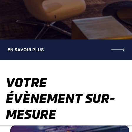
EN SAVOIR PLUS
VOTRE
ÉVÈNEMENT SUR-
MESURE