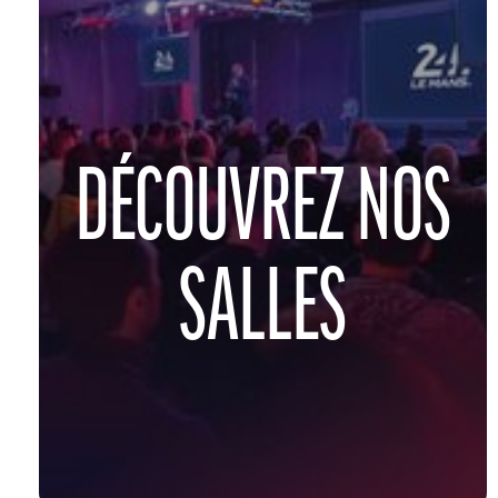
DÉCOUVREZ NOS
SALLES