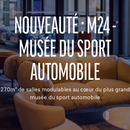
NOUVEAUTÉ : M24 -
MUSÉE DU SPORT
AUTOMOBILE
270m² de salles modulables au cœur du plus grand
musée du sport automobile