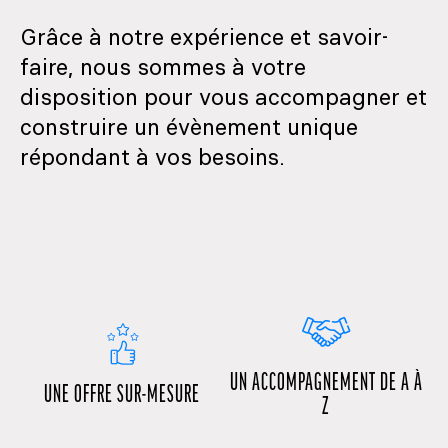
Grâce à notre expérience et savoir-
faire, nous sommes à votre
disposition pour vous accompagner et
construire un évènement unique
répondant à vos besoins.
UN ACCOMPAGNEMENT DE A À
UNE OFFRE SUR-MESURE
Z