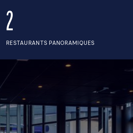
2
RESTAURANTS PANORAMIQUES