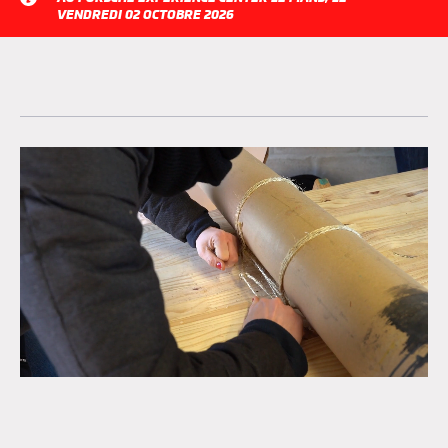
VENDREDI 02 OCTOBRE 2026