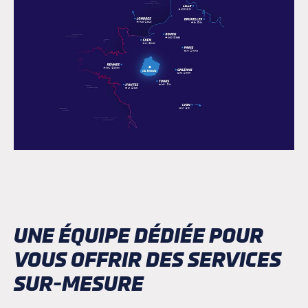
UNE ÉQUIPE DÉDIÉE POUR
VOUS OFFRIR DES SERVICES
SUR-MESURE