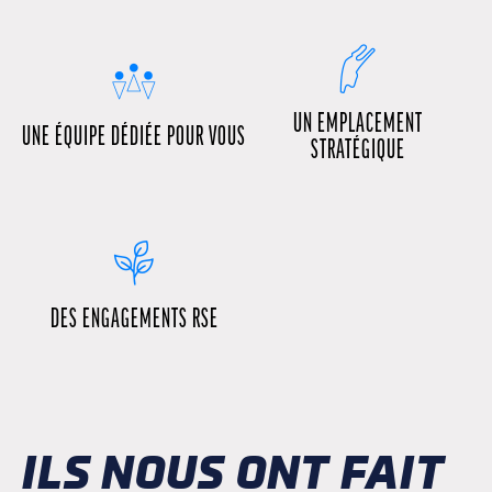
UN EMPLACEMENT
UNE ÉQUIPE DÉDIÉE POUR VOUS
STRATÉGIQUE
DES ENGAGEMENTS RSE
ILS NOUS ONT FAIT