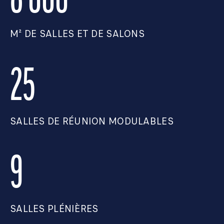
8 000
M² DE SALLES ET DE SALONS
25
SALLES DE RÉUNION MODULABLES
9
SALLES PLÉNIÈRES