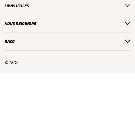
LIENS UTILES
NOUS REJOINDRE
#ACO
© ACO