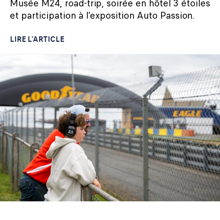
Musée M24, road-trip, soirée en hôtel 3 étoiles
et participation à l'exposition Auto Passion.
LIRE L'ARTICLE