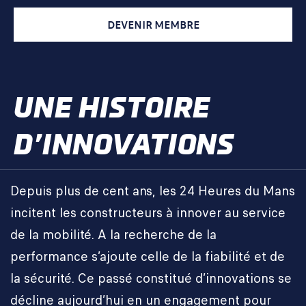
DEVENIR MEMBRE
UNE HISTOIRE
D’INNOVATIONS
Depuis plus de cent ans, les 24 Heures du Mans
incitent les constructeurs à innover au service
de la mobilité. A la recherche de la
performance s’ajoute celle de la fiabilité et de
la sécurité. Ce passé constitué d’innovations se
décline aujourd’hui en un engagement pour