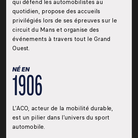
qui défend les automobilistes au
quotidien, propose des accueils
privilégiés lors de ses épreuves sur le
circuit du Mans et organise des
événements à travers tout le Grand
Ouest.
NÉ EN
1906
L’ACO, acteur de la mobilité durable,
est un pilier dans l’univers du sport
automobile.