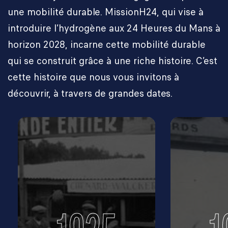
une mobilité durable. MissionH24, qui vise à
introduire l’hydrogène aux 24 Heures du Mans à
horizon 2028, incarne cette mobilité durable
qui se construit grâce à une riche histoire. C’est
cette histoire que nous vous invitons à
découvrir, à travers de grandes dates.