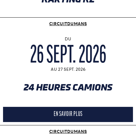
CIRCUITDUMANS
DU
26 SEPT. 2026
AU
27 SEPT. 2026
24 HEURES CAMIONS
EN SAVOIR PLUS
CIRCUITDUMANS