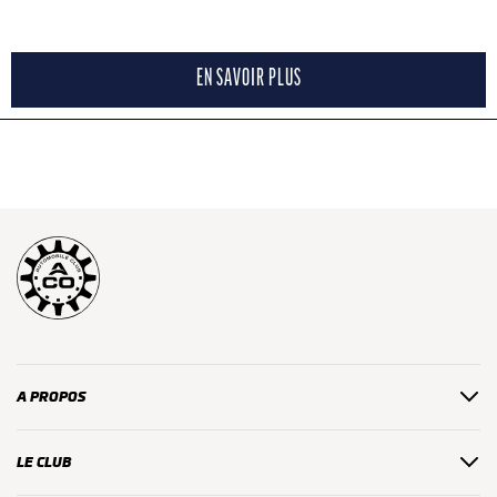
EN SAVOIR PLUS
A PROPOS
LE CLUB