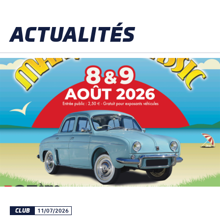
ACTUALITÉS
CLUB
11/07/2026