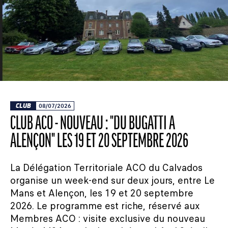
CLUB
08/07/2026
CLUB ACO - NOUVEAU : "DU BUGATTI À
ALENÇON" LES 19 ET 20 SEPTEMBRE 2026
La Délégation Territoriale ACO du Calvados
organise un week-end sur deux jours, entre Le
Mans et Alençon, les 19 et 20 septembre
2026. Le programme est riche, réservé aux
Membres ACO : visite exclusive du nouveau