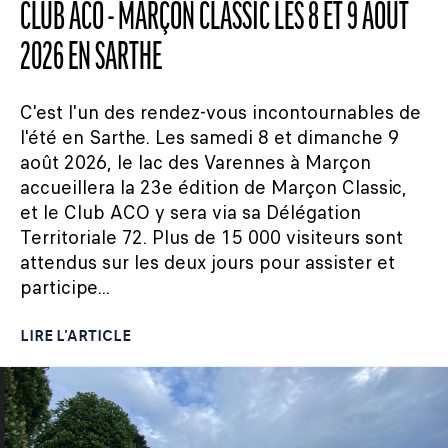
CLUB ACO - MARÇON CLASSIC LES 8 ET 9 AOÛT
2026 EN SARTHE
C'est l'un des rendez-vous incontournables de
l'été en Sarthe. Les samedi 8 et dimanche 9
août 2026, le lac des Varennes à Marçon
accueillera la 23e édition de Marçon Classic,
et le Club ACO y sera via sa Délégation
Territoriale 72. Plus de 15 000 visiteurs sont
attendus sur les deux jours pour assister et
participe...
LIRE L'ARTICLE