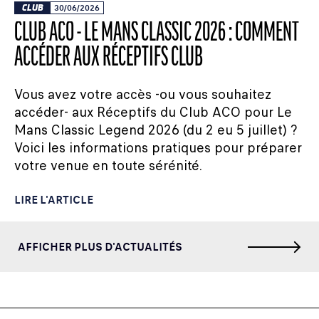
CLUB
30/06/2026
CLUB ACO - LE MANS CLASSIC 2026 : COMMENT
ACCÉDER AUX RÉCEPTIFS CLUB
Vous avez votre accès -ou vous souhaitez
accéder- aux Réceptifs du Club ACO pour Le
Mans Classic Legend 2026 (du 2 eu 5 juillet) ?
Voici les informations pratiques pour préparer
votre venue en toute sérénité.
LIRE L'ARTICLE
AFFICHER PLUS D'ACTUALITÉS