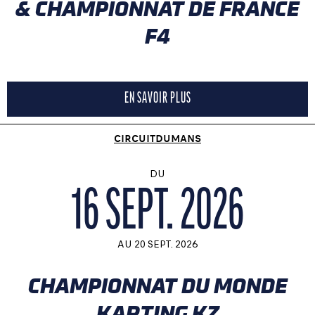
& CHAMPIONNAT DE FRANCE
F4
EN SAVOIR PLUS
CIRCUITDUMANS
DU
16 SEPT. 2026
AU
20 SEPT. 2026
CHAMPIONNAT DU MONDE
KARTING KZ