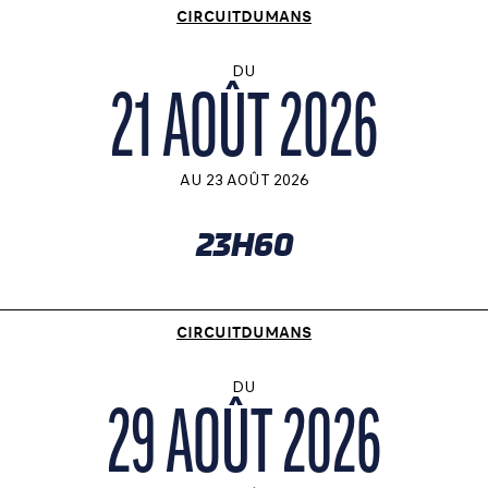
CIRCUITDUMANS
DU
21 AOÛT 2026
AU
23 AOÛT 2026
23H60
CIRCUITDUMANS
DU
29 AOÛT 2026