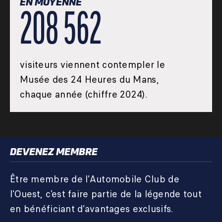
EN MOYENNE
208 562
visiteurs viennent contempler le
Musée des 24 Heures du Mans,
chaque année (chiffre 2024).
DEVENEZ MEMBRE
Être membre de l’Automobile Club de
l’Ouest, c’est faire partie de la légende tout
en bénéficiant d’avantages exclusifs.