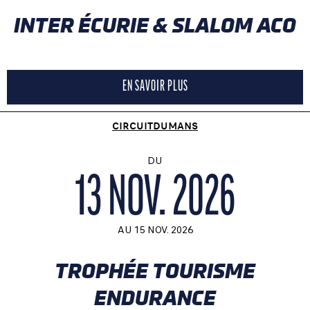
INTER ÉCURIE & SLALOM ACO
EN SAVOIR PLUS
CIRCUITDUMANS
DU
13 NOV. 2026
AU
15 NOV. 2026
TROPHÉE TOURISME
ENDURANCE