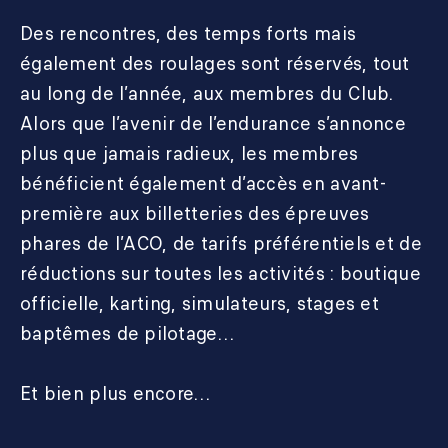
Des rencontres, des temps forts mais
également des roulages sont réservés, tout
au long de l’année, aux membres du Club.
Alors que l’avenir de l’endurance s’annonce
plus que jamais radieux, les membres
bénéficient également d’accès en avant-
première aux billetteries des épreuves
phares de l’ACO, de tarifs préférentiels et de
réductions sur toutes les activités : boutique
officielle, karting, simulateurs, stages et
baptêmes de pilotage…
Et bien plus encore…