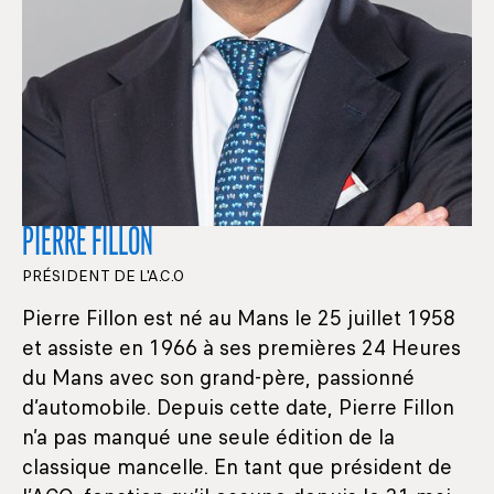
PIERRE FILLON
PRÉSIDENT DE L'A.C.O
Pierre Fillon est né au Mans le 25 juillet 1958
et assiste en 1966 à ses premières 24 Heures
du Mans avec son grand-père, passionné
d’automobile. Depuis cette date, Pierre Fillon
n’a pas manqué une seule édition de la
classique mancelle. En tant que président de