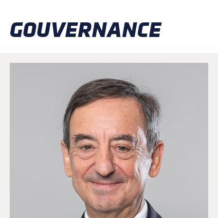
GOUVERNANCE