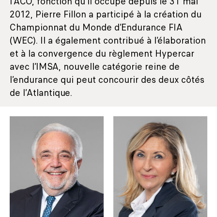
l’ACO, fonction qu’il occupe depuis le 31 mai
2012, Pierre Fillon a participé à la création du
Championnat du Monde d’Endurance FIA
(WEC). Il a également contribué à l’élaboration
et à la convergence du règlement Hypercar
avec l’IMSA, nouvelle catégorie reine de
l’endurance qui peut concourir des deux côtés
de l’Atlantique.