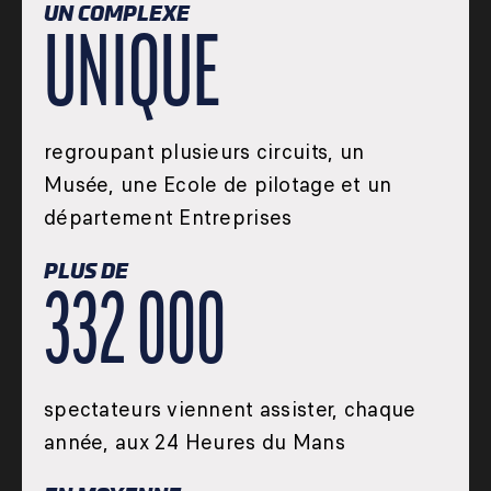
UN COMPLEXE
UNIQUE
regroupant plusieurs circuits, un
Musée, une Ecole de pilotage et un
département Entreprises
PLUS DE
332 000
spectateurs viennent assister, chaque
année, aux 24 Heures du Mans