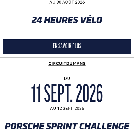
AU
30 AOÛT 2026
24 HEURES VÉLO
EN SAVOIR PLUS
CIRCUITDUMANS
DU
11 SEPT. 2026
AU
12 SEPT. 2026
PORSCHE SPRINT CHALLENGE