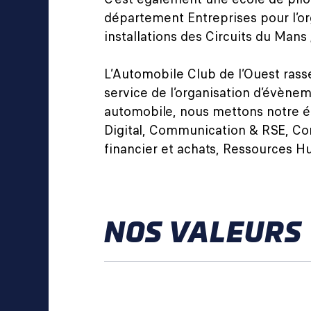
département Entreprises pour l’or
installations des Circuits du Mans 
L’Automobile Club de l’Ouest ras
service de l’organisation d’évènem
automobile, nous mettons notre éne
Digital, Communication & RSE, Com
financier et achats, Ressources
NOS VALEURS