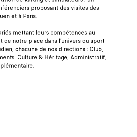
nférenciers proposant des visites des
uen et à Paris.
variés mettant leurs compétences au
t de notre place dans l’univers du sport
dien, chacune de nos directions : Club,
ents, Culture & Héritage, Administratif,
plémentaire.