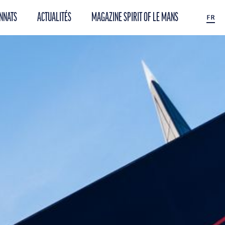
NNATS
ACTUALITÉS
MAGAZINE SPIRIT OF LE MANS
FR