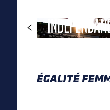
INDÉPENDAN
ÉGALITÉ FEM