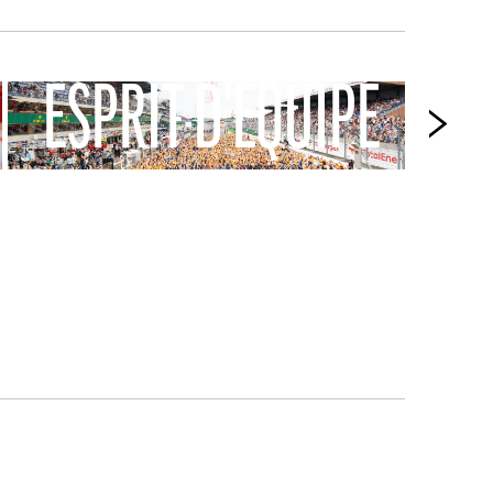
ESPRIT D'ÉQUIPE