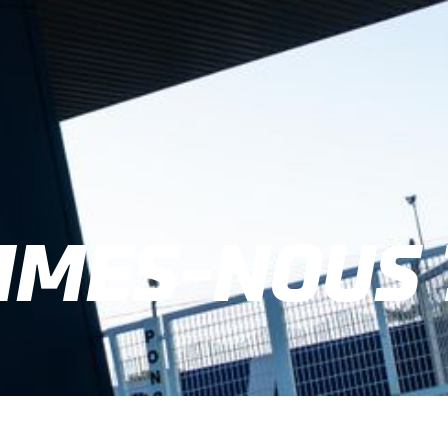
MMES-NOUS 