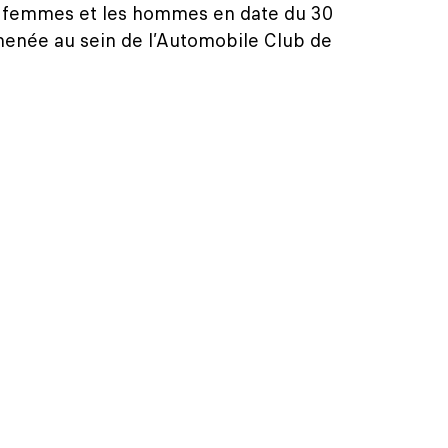
 les femmes et les hommes en date du 30
menée au sein de l’Automobile Club de