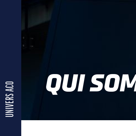
QUI SO
UNIVERS ACO