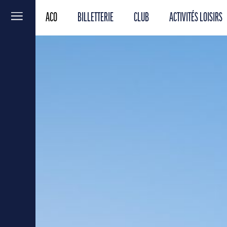
ACO
BILLETTERIE
CLUB
ACTIVITÉS LOISIRS
Menu