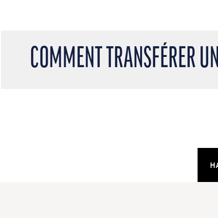
COMMENT TRANSFÉRER UN 
H