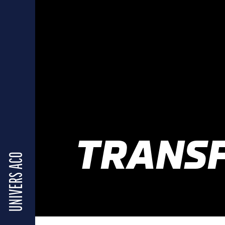
TRANSF
UNIVERS ACO