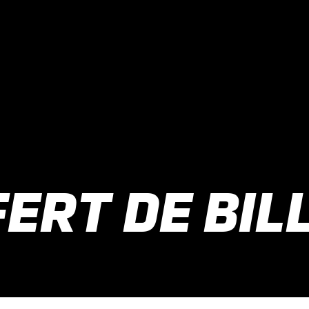
ERT DE BIL