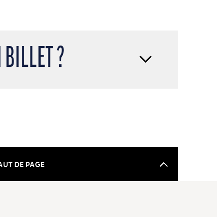
BILLET ?
AUT DE PAGE