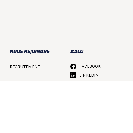
NOUS REJOINDRE
#ACO
FACEBOOK
RECRUTEMENT
LINKEDIN
INSTAGRAM