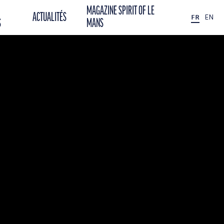
MAGAZINE SPIRIT OF LE
ACTUALITÉS
FR
EN
S
MANS