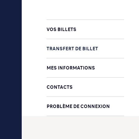
VOS BILLETS
TRANSFERT DE BILLET
MES INFORMATIONS
CONTACTS
PROBLÈME DE CONNEXION