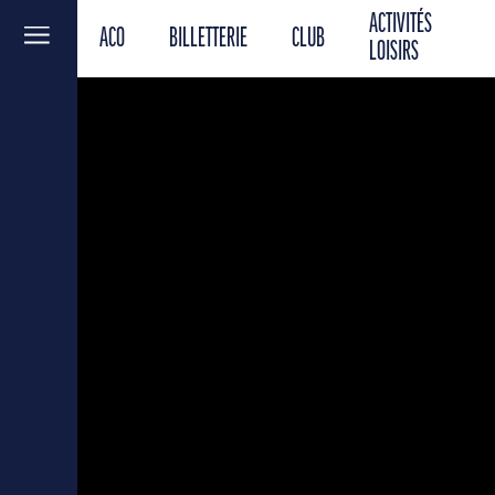
ACTIVITÉS
ACO
BILLETTERIE
CLUB
Menu
LOISIRS