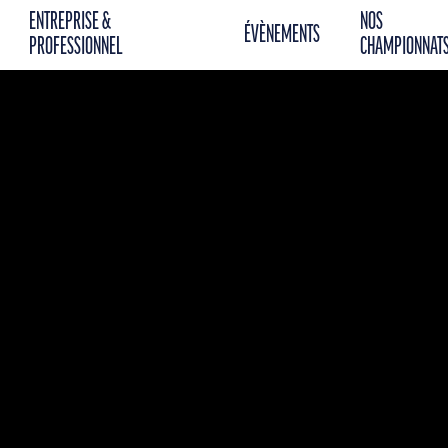
ENTREPRISE &
NOS
ÉVÈNEMENTS
PROFESSIONNEL
CHAMPIONNAT