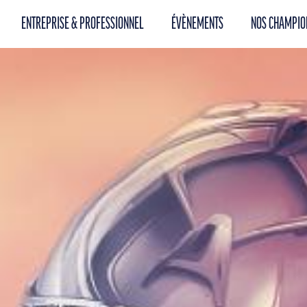
ENTREPRISE & PROFESSIONNEL
ÉVÈNEMENTS
NOS CHAMPIO