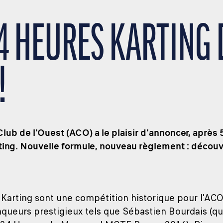
24 HEURES KARTING 
!
lub de l'Ouest (ACO) a le plaisir d'annoncer, après 
ing. Nouvelle formule, nouveau règlement : découvr
Karting sont une compétition historique pour l'ACO
nqueurs prestigieux tels que Sébastien Bourdais (