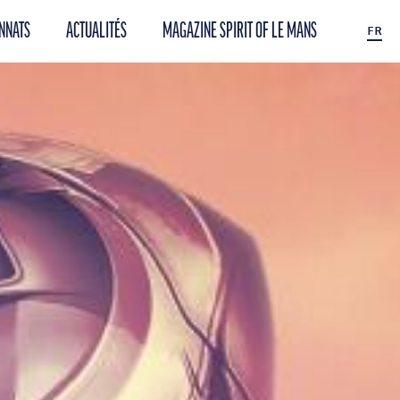
NNATS
ACTUALITÉS
MAGAZINE SPIRIT OF LE MANS
FR