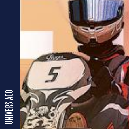
UNIVERS ACO