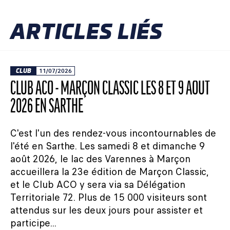
ARTICLES LIÉS
CLUB
11/07/2026
CLUB ACO - MARÇON CLASSIC LES 8 ET 9 AOÛT
2026 EN SARTHE
C'est l'un des rendez-vous incontournables de
l'été en Sarthe. Les samedi 8 et dimanche 9
août 2026, le lac des Varennes à Marçon
accueillera la 23e édition de Marçon Classic,
et le Club ACO y sera via sa Délégation
Territoriale 72. Plus de 15 000 visiteurs sont
attendus sur les deux jours pour assister et
participe...