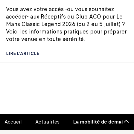
Vous avez votre accès -ou vous souhaitez
accéder- aux Réceptifs du Club ACO pour Le
Mans Classic Legend 2026 (du 2 eu 5 juillet) ?
Voici les informations pratiques pour préparer
votre venue en toute sérénité.
LIRE L'ARTICLE
Accueil
Actualités
La mobilité de demain exi
Haut
de
page