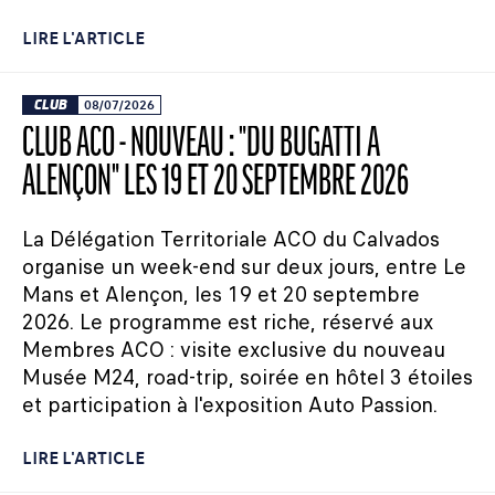
LIRE L'ARTICLE
CLUB
08/07/2026
CLUB ACO - NOUVEAU : "DU BUGATTI À
ALENÇON" LES 19 ET 20 SEPTEMBRE 2026
La Délégation Territoriale ACO du Calvados
organise un week-end sur deux jours, entre Le
Mans et Alençon, les 19 et 20 septembre
2026. Le programme est riche, réservé aux
Membres ACO : visite exclusive du nouveau
Musée M24, road-trip, soirée en hôtel 3 étoiles
et participation à l'exposition Auto Passion.
LIRE L'ARTICLE