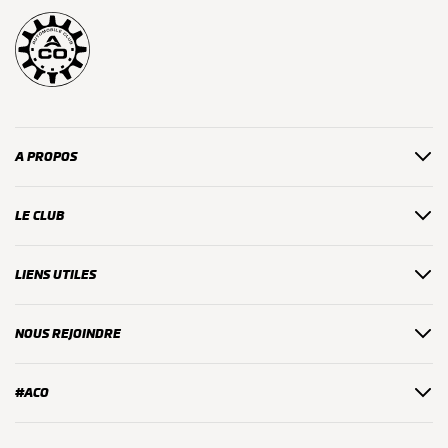
A PROPOS
LE CLUB
LIENS UTILES
NOUS REJOINDRE
#ACO