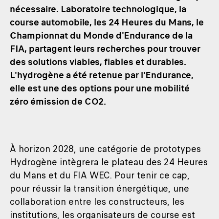
nécessaire. Laboratoire technologique, la
course automobile, les 24 Heures du Mans, le
Championnat du Monde d'Endurance de la
FIA, partagent leurs recherches pour trouver
des solutions viables, fiables et durables.
L'hydrogène a été retenue par l'Endurance,
elle est une des options pour une mobilité
zéro émission de CO2.
À horizon 2028, une catégorie de prototypes
Hydrogène intègrera le plateau des 24 Heures
du Mans et du FIA WEC. Pour tenir ce cap,
pour réussir la transition énergétique, une
collaboration entre les constructeurs, les
institutions, les organisateurs de course est