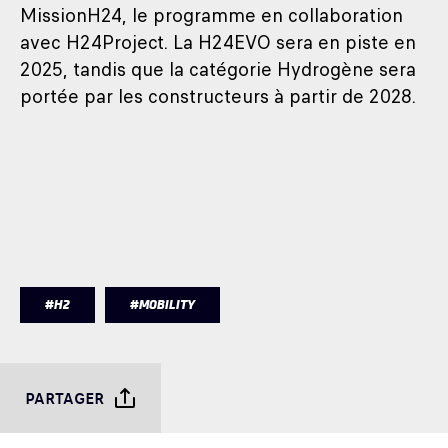
MissionH24, le programme en collaboration
avec H24Project. La H24EVO sera en piste en
2025, tandis que la catégorie Hydrogène sera
portée par les constructeurs à partir de 2028.
#H2
#MOBILITY
PARTAGER