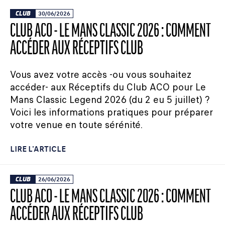
CLUB
30/06/2026
CLUB ACO - LE MANS CLASSIC 2026 : COMMENT
ACCÉDER AUX RÉCEPTIFS CLUB
Vous avez votre accès -ou vous souhaitez
accéder- aux Réceptifs du Club ACO pour Le
Mans Classic Legend 2026 (du 2 eu 5 juillet) ?
Voici les informations pratiques pour préparer
votre venue en toute sérénité.
LIRE L'ARTICLE
CLUB
26/06/2026
CLUB ACO - LE MANS CLASSIC 2026 : COMMENT
ACCÉDER AUX RÉCEPTIFS CLUB