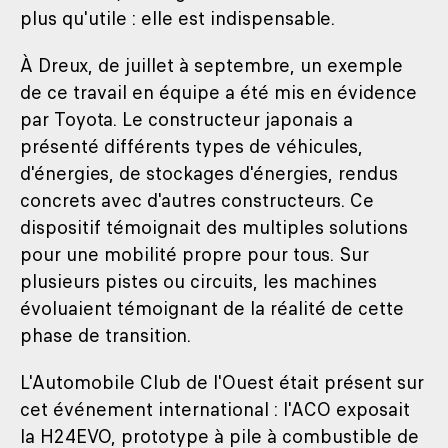
plus qu'utile : elle est indispensable.
À Dreux, de juillet à septembre, un exemple
de ce travail en équipe a été mis en évidence
par Toyota. Le constructeur japonais a
présenté différents types de véhicules,
d'énergies, de stockages d'énergies, rendus
concrets avec d'autres constructeurs. Ce
dispositif témoignait des multiples solutions
pour une mobilité propre pour tous. Sur
plusieurs pistes ou circuits, les machines
évoluaient témoignant de la réalité de cette
phase de transition.
L'Automobile Club de l'Ouest était présent sur
cet événement international : l'ACO exposait
la H24EVO, prototype à pile à combustible de