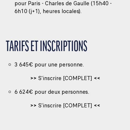
pour Paris - Charles de Gaulle (15h40 -
6h10 (j+1), heures locales).
TARIFS ET INSCRIPTIONS
3 645€ pour une personne.
>>
S'inscrire [COMPLET]
<<
6 624€ pour deux personnes.
>>
S'inscrire [COMPLET]
<<