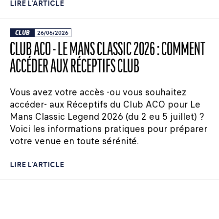
LIRE L'ARTICLE
CLUB
26/06/2026
CLUB ACO - LE MANS CLASSIC 2026 : COMMENT
ACCÉDER AUX RÉCEPTIFS CLUB
Vous avez votre accès -ou vous souhaitez
accéder- aux Réceptifs du Club ACO pour Le
Mans Classic Legend 2026 (du 2 eu 5 juillet) ?
Voici les informations pratiques pour préparer
votre venue en toute sérénité.
LIRE L'ARTICLE