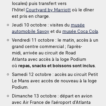
locales) puis transfert vers
l'hôtel
Courtyard by Marriott
où le dîner
est pris en charge.
Jeudi 10 octobre : visites du
musée
automobile Savoy
et du
musée Coca Cola
.
Vendredi 11 octobre : le matin, accès à un
grand centre commercial ; l'après-
midi, arrivée au circuit de Road
Atlanta avec accès à la loge Podium
où
repas, snacks et boissons sont inclus
.
Samedi 12 octobre : accès au circuit Petit
Le Mans avec accès de nouveau à la loge
Podium.
Dimanche 13 octobre : départ en avion
avec Air France de l'aéroport d'Atlanta