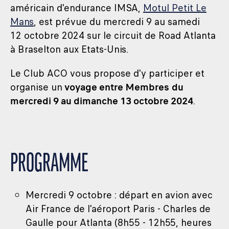
américain d'endurance IMSA,
Motul Petit Le
Mans
, est prévue du mercredi 9 au samedi
12 octobre 2024 sur le circuit de Road Atlanta
à Braselton aux Etats-Unis.
Le Club ACO vous propose d'y participer et
organise un
voyage entre Membres
du
mercredi 9 au dimanche 13 octobre 2024
.
PROGRAMME
Mercredi 9 octobre : départ en avion avec
Air France de l'aéroport Paris - Charles de
Gaulle pour Atlanta (8h55 - 12h55, heures