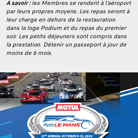
A savoir :
les Membres se rendent à l'aéroport
par leurs propres moyens. Les repas seront à
leur charge en dehors de la restauration
dans la loge Podium et du repas du premier
soir. Les petits déjeuners sont compris dans
la prestation. Détenir un passeport à jour de
moins de 6 mois.