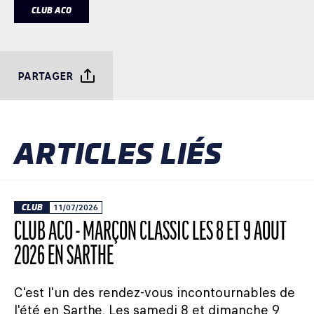
CLUB ACO
PARTAGER
ARTICLES LIÉS
CLUB
11/07/2026
CLUB ACO - MARÇON CLASSIC LES 8 ET 9 AOÛT
2026 EN SARTHE
C'est l'un des rendez-vous incontournables de
l'été en Sarthe. Les samedi 8 et dimanche 9