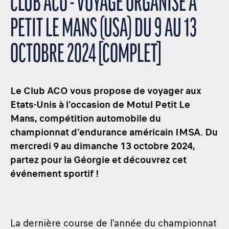
CLUB ACO - VOYAGE ORGANISÉ À
PETIT LE MANS (USA) DU 9 AU 13
OCTOBRE 2024 [COMPLET]
Le Club ACO vous propose de voyager aux
Etats-Unis à l'occasion de Motul Petit Le
Mans, compétition automobile du
championnat d'endurance américain IMSA. Du
mercredi 9 au dimanche 13 octobre 2024,
partez pour la Géorgie et découvrez cet
événement sportif !
La dernière course de l'année du championnat