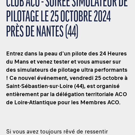
CLUB ACO - SOIRÉE SIMULATEUR DE
PILOTAGE LE 25 OCTOBRE 2024
PRÈS DE NANTES (44)
Entrez dans la peau d'un pilote des 24 Heures
du Mans et venez tester et vous amuser sur
des simulateurs de pilotage ultra performants
! Ce nouvel événement, vendredi 25 octobre à
Saint-Sébastien-sur-Loire (44), est organisé
entièrement par la délégation territoriale ACO
de Loire-Atlantique pour les Membres ACO.
Si vous avez toujours rêvé de ressentir