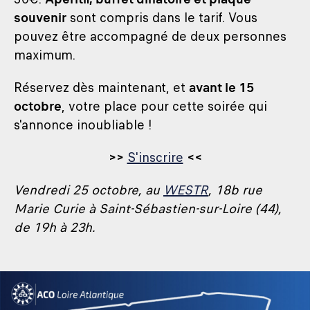
souvenir
sont compris dans le tarif. Vous
pouvez être accompagné de deux personnes
maximum.
Réservez dès maintenant, et
avant le 15
octobre
, votre place pour cette soirée qui
s'annonce inoubliable !
>>
S'inscrire
<<
Vendredi 25 octobre, au
WESTR
, 18b rue
Marie Curie à Saint-Sébastien-sur-Loire (44),
de 19h à 23h.