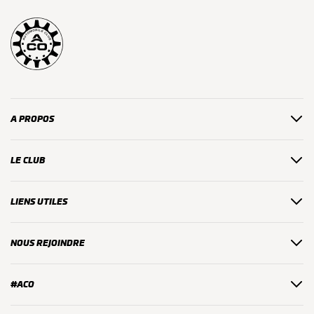
page
A PROPOS
LE CLUB
LIENS UTILES
NOUS REJOINDRE
#ACO