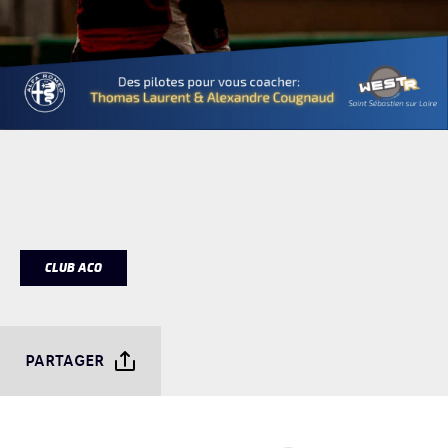
CLUB ACO
PARTAGER