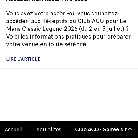
Vous avez votre accès -ou vous souhaitez
accéder- aux Réceptifs du Club ACO pour Le
Mans Classic Legend 2026 (du 2 eu 5 juillet) ?
Voici les informations pratiques pour préparer
votre venue en toute sérénité.
LIRE L'ARTICLE
Accueil
Actualités
Club ACO - Soirée simulat
Haut
de