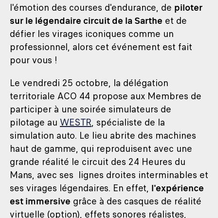
l'émotion des courses d'endurance, de
piloter
sur le légendaire circuit de la Sarthe
et de
défier les virages iconiques comme un
professionnel, alors cet événement est fait
pour vous !
Le vendredi 25 octobre, la délégation
territoriale ACO 44 propose aux Membres de
participer à une soirée simulateurs de
pilotage au
WESTR
, spécialiste de la
simulation auto. Le lieu abrite des machines
haut de gamme, qui reproduisent avec une
grande réalité le circuit des 24 Heures du
Mans, avec ses lignes droites interminables et
ses virages légendaires. En effet,
l'expérience
est immersive
grâce à des casques de réalité
virtuelle (option), effets sonores réalistes,