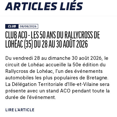
ARTICLES LIÉS
CLUB
08/08/2026
CLUB ACO - LES 50 ANS DU RALLYCROSS DE
LOHÉAC (35) DU 28 AU 30 AOÛT 2026
Du vendredi 28 au dimanche 30 août 2026, le
circuit de Lohéac accueille la 50e édition du
Rallycross de Lohéac, l'un des événements
automobiles les plus populaires de Bretagne.
La Délégation Territoriale d'Ille-et-Vilaine sera
présente avec un stand ACO pendant toute la
durée de l'événement.
LIRE L'ARTICLE