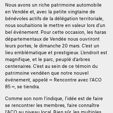
Nous avons un riche patrimoine automobile
en Vendée et, avec la petite vingtaine de
bénévoles actifs de la délégation territoriale,
nous souhaitions le mettre en valeur lors d’un
bel événement. Pour cette occasion, les haras
départementaux de Vendée nous ouvriront
leurs portes, le dimanche 20 mars. C’est un
lieu emblématique et prestigieux. L’endroit est
magnifique, et le parc, peuplé d’arbres
centenaires. C’est au sein de ce témoin du
patrimoine vendéen que notre nouvel
événement, appelé « Rencontre avec l’ACO
85 », se tiendra.
Comme son nom l’indique, l’idée est de faire
se rencontrer les membres, faire connaître
l’ACO au niveau local. Bien sûr, les multiples