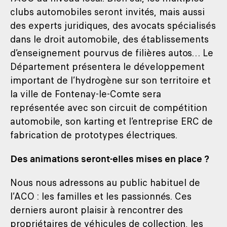
clubs automobiles seront invités, mais aussi
des experts juridiques, des avocats spécialisés
dans le droit automobile, des établissements
d’enseignement pourvus de filières autos… Le
Département présentera le développement
important de l’hydrogène sur son territoire et
la ville de Fontenay-le-Comte sera
représentée avec son circuit de compétition
automobile, son karting et l’entreprise ERC de
fabrication de prototypes électriques.
Des animations seront-elles mises en place ?
Nous nous adressons au public habituel de
l’ACO : les familles et les passionnés. Ces
derniers auront plaisir à rencontrer des
propriétaires de véhicules de collection, les