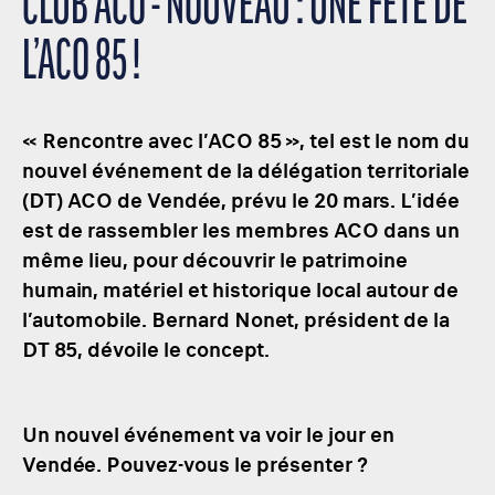
CLUB ACO - NOUVEAU : UNE FÊTE DE
L’ACO 85 !
« Rencontre avec l’ACO 85 », tel est le nom du
nouvel événement de la délégation territoriale
(DT) ACO de Vendée, prévu le 20 mars. L’idée
est de rassembler les membres ACO dans un
même lieu, pour découvrir le patrimoine
humain, matériel et historique local autour de
l’automobile. Bernard Nonet, président de la
DT 85, dévoile le concept.
Un nouvel événement va voir le jour en
Vendée. Pouvez-vous le présenter ?