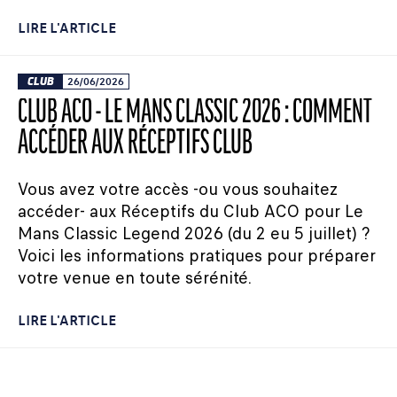
LIRE L'ARTICLE
CLUB
26/06/2026
CLUB ACO - LE MANS CLASSIC 2026 : COMMENT
ACCÉDER AUX RÉCEPTIFS CLUB
Vous avez votre accès -ou vous souhaitez
accéder- aux Réceptifs du Club ACO pour Le
Mans Classic Legend 2026 (du 2 eu 5 juillet) ?
Voici les informations pratiques pour préparer
votre venue en toute sérénité.
LIRE L'ARTICLE