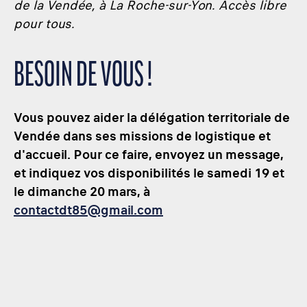
de la Vendée, à La Roche-sur-Yon. Accès libre
pour tous.
BESOIN DE VOUS !
Vous pouvez aider la délégation territoriale de
Vendée dans ses missions de logistique et
d'accueil. Pour ce faire, envoyez un message,
et indiquez vos disponibilités le samedi 19 et
le dimanche 20 mars, à
contactdt85@gmail.com