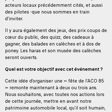
acteurs locaux précédemment cités, et aussi
des pilotes -que nous sommes en train
d’inviter.
Il y aura également des jeux, des prix coups de
cœur du public, des quizz, des cadeaux à
gagner, des balades en calèches et à dos de
poney. Les haras et son musée des calèches
seront ouverts.
Quel est votre objectif avec cet événement ?
Cette idée d’organiser une « fête de l’ACO 85
» remonte maintenant à deux ou trois ans.
Nous souhaitons, avec toutes nos actions lors
de cette journée, mettre en avant notre
patrimoine automobile local, qu’il soit humain,