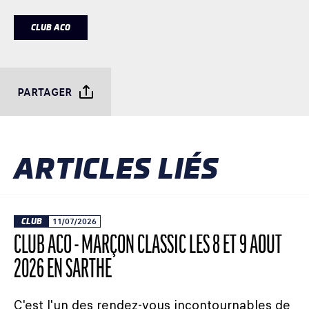
CLUB ACO
PARTAGER
ARTICLES LIÉS
CLUB
11/07/2026
CLUB ACO - MARÇON CLASSIC LES 8 ET 9 AOÛT
2026 EN SARTHE
C'est l'un des rendez-vous incontournables de