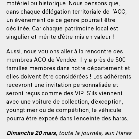
matériel ou historique. Nous pensons que,
dans chaque délégation territoriale de l’ACO,
un événement de ce genre pourrait être
déclinée. Car chaque patrimoine local est
singulier et mérite d’être mis en valeur !
Aussi, nous voulons aller à la rencontre des
membres ACO de Vendée. Il y a près de 500
familles membres dans notre département et
elles doivent être considérées ! Les adhérents
recevront une invitation personnalisée et
seront reçus comme des VIP. S’ils viennent
avec une voiture de collection, d’exception,
youngtimer ou de compétition, le véhicule
pourra être exposé dans l’enceinte des haras.
Dimanche 20 mars,
toute la journée, aux Haras