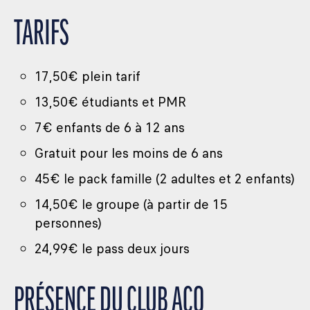
TARIFS
17,50€ plein tarif
13,50€ étudiants et PMR
7€ enfants de 6 à 12 ans
Gratuit pour les moins de 6 ans
45€ le pack famille (2 adultes et 2 enfants)
14,50€ le groupe (à partir de 15
personnes)
24,99€ le pass deux jours
PRÉSENCE DU CLUB ACO