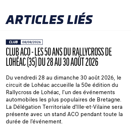
ARTICLES LIÉS
CLUB
08/08/2026
CLUB ACO - LES 50 ANS DU RALLYCROSS DE
LOHÉAC (35) DU 28 AU 30 AOÛT 2026
Du vendredi 28 au dimanche 30 août 2026, le
circuit de Lohéac accueille la 50e édition du
Rallycross de Lohéac, l'un des événements
automobiles les plus populaires de Bretagne.
La Délégation Territoriale d'Ille-et-Vilaine sera
présente avec un stand ACO pendant toute la
durée de l'événement.