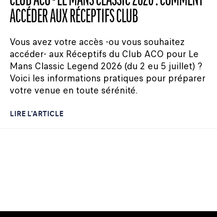
CLUB ACO - LE MANS CLASSIC 2026 : COMMENT
ACCÉDER AUX RÉCEPTIFS CLUB
Vous avez votre accès -ou vous souhaitez
accéder- aux Réceptifs du Club ACO pour Le
Mans Classic Legend 2026 (du 2 eu 5 juillet) ?
Voici les informations pratiques pour préparer
votre venue en toute sérénité.
LIRE L'ARTICLE