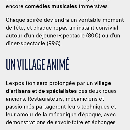
encore
comédies musicales
immersives.
Chaque soirée deviendra un véritable moment
de fête, et chaque repas un instant convivial
autour d’un déjeuner-spectacle (80€) ou d’un
dîner-spectacle (99€).
UN VILLAGE ANIMÉ
L’exposition sera prolongée par un
village
d’artisans et de spécialistes
des deux roues
anciens. Restaurateurs, mécaniciens et
passionnés partageront leurs techniques et
leur amour de la mécanique d’époque, avec
démonstrations de savoir-faire et échanges.