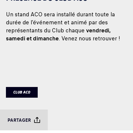
Un stand ACO sera installé durant toute la
durée de l'événement et animé par des
représentants du Club chaque
vendredi,
samedi et dimanche
. Venez nous retrouver !
CLUB ACO
PARTAGER