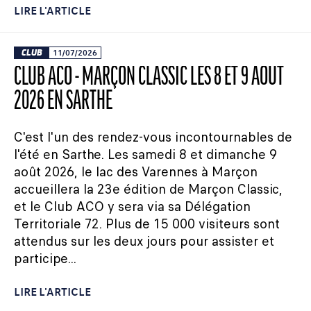
LIRE L'ARTICLE
CLUB
11/07/2026
CLUB ACO - MARÇON CLASSIC LES 8 ET 9 AOÛT
2026 EN SARTHE
C'est l'un des rendez-vous incontournables de
l'été en Sarthe. Les samedi 8 et dimanche 9
août 2026, le lac des Varennes à Marçon
accueillera la 23e édition de Marçon Classic,
et le Club ACO y sera via sa Délégation
Territoriale 72. Plus de 15 000 visiteurs sont
attendus sur les deux jours pour assister et
participe...
LIRE L'ARTICLE