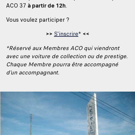
ACO 37
à partir de 12h
.
Vous voulez participer ?
>>
S'inscrire
*
<<
*Réservé aux Membres ACO qui viendront
avec une voiture de collection ou de prestige.
Chaque Membre pourra être accompagné
d’un accompagnant.