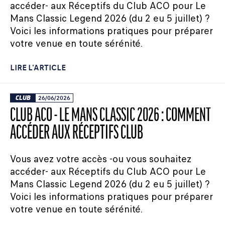
accéder- aux Réceptifs du Club ACO pour Le
Mans Classic Legend 2026 (du 2 eu 5 juillet) ?
Voici les informations pratiques pour préparer
votre venue en toute sérénité.
LIRE L'ARTICLE
CLUB
26/06/2026
CLUB ACO - LE MANS CLASSIC 2026 : COMMENT
ACCÉDER AUX RÉCEPTIFS CLUB
Vous avez votre accès -ou vous souhaitez
accéder- aux Réceptifs du Club ACO pour Le
Mans Classic Legend 2026 (du 2 eu 5 juillet) ?
Voici les informations pratiques pour préparer
votre venue en toute sérénité.