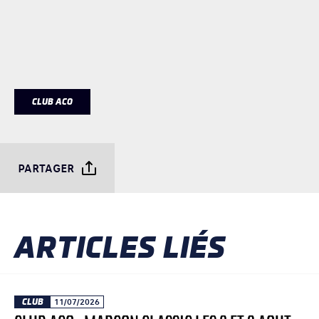
CLUB ACO
PARTAGER
ARTICLES LIÉS
CLUB
11/07/2026