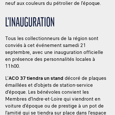
neuf aux couleurs du pétrolier de l'époque.
L'INAUGURATION
Tous les collectionneurs de la région sont
conviés à cet événement samedi 21
septembre, avec une inauguration officielle
en présence des personnalités locales à
11h00.
L'
ACO 37 tiendra un stand
décoré de plaques
émaillées et d'objets de station-service
d'époque. Les bénévoles convient les
Membres d'Indre-et-Loire qui viendront en
voiture d'époque ou de prestige à un pot de
l'amitié qui se tiendra sur place dans l'espace