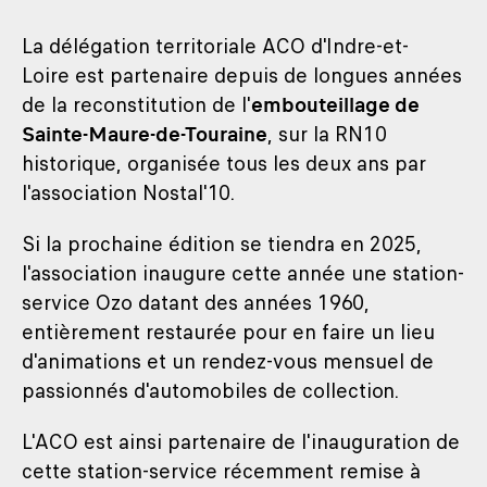
La délégation territoriale ACO d'Indre-et-
Loire est partenaire depuis de longues années
de la reconstitution de l'
embouteillage de
Sainte-Maure-de-Touraine
, sur la RN10
historique, organisée tous les deux ans par
l'association Nostal'10.
Si la prochaine édition se tiendra en 2025,
l'association inaugure cette année une station-
service Ozo datant des années 1960,
entièrement restaurée pour en faire un lieu
d'animations et un rendez-vous mensuel de
passionnés d'automobiles de collection.
L'ACO est ainsi partenaire de l'inauguration de
cette station-service récemment remise à