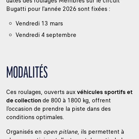
dates des roulages Membres sur le circuit
Bugatti pour l'année 2026 sont fixées :
Vendredi 13 mars
Vendredi 4 septembre
MODALITÉS
Ces roulages, ouverts aux
véhicules sportifs et
de collection
de 800 à 1800 kg, offrent
l’occasion de prendre la piste dans des
conditions optimales.
Organisés en
open pitlane
, ils permettent à