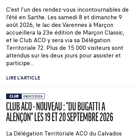
C'est l'un des rendez-vous incontournables de
l'été en Sarthe. Les samedi 8 et dimanche 9
août 2026, le lac des Varennes à Marçon
accueillera la 23e édition de Marçon Classic,
et le Club ACO y sera via sa Délégation
Territoriale 72. Plus de 15 000 visiteurs sont
attendus sur les deux jours pour assister et
participe...
LIRE L'ARTICLE
CLUB
08/07/2026
CLUB ACO - NOUVEAU : "DU BUGATTI À
ALENÇON" LES 19 ET 20 SEPTEMBRE 2026
La Délégation Territoriale ACO du Calvados