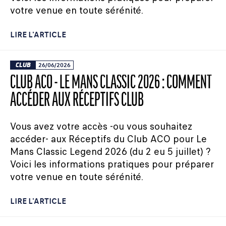
votre venue en toute sérénité.
LIRE L'ARTICLE
CLUB
26/06/2026
CLUB ACO - LE MANS CLASSIC 2026 : COMMENT
ACCÉDER AUX RÉCEPTIFS CLUB
Vous avez votre accès -ou vous souhaitez
accéder- aux Réceptifs du Club ACO pour Le
Mans Classic Legend 2026 (du 2 eu 5 juillet) ?
Voici les informations pratiques pour préparer
votre venue en toute sérénité.
LIRE L'ARTICLE