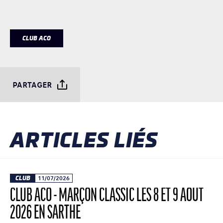
CLUB ACO
PARTAGER
ARTICLES LIÉS
CLUB
11/07/2026
CLUB ACO - MARÇON CLASSIC LES 8 ET 9 AOÛT
2026 EN SARTHE