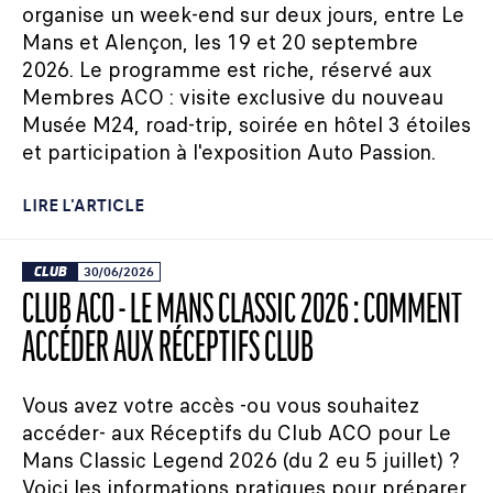
organise un week-end sur deux jours, entre Le
Mans et Alençon, les 19 et 20 septembre
2026. Le programme est riche, réservé aux
Membres ACO : visite exclusive du nouveau
Musée M24, road-trip, soirée en hôtel 3 étoiles
et participation à l'exposition Auto Passion.
LIRE L'ARTICLE
CLUB
30/06/2026
CLUB ACO - LE MANS CLASSIC 2026 : COMMENT
ACCÉDER AUX RÉCEPTIFS CLUB
Vous avez votre accès -ou vous souhaitez
accéder- aux Réceptifs du Club ACO pour Le
Mans Classic Legend 2026 (du 2 eu 5 juillet) ?
Voici les informations pratiques pour préparer