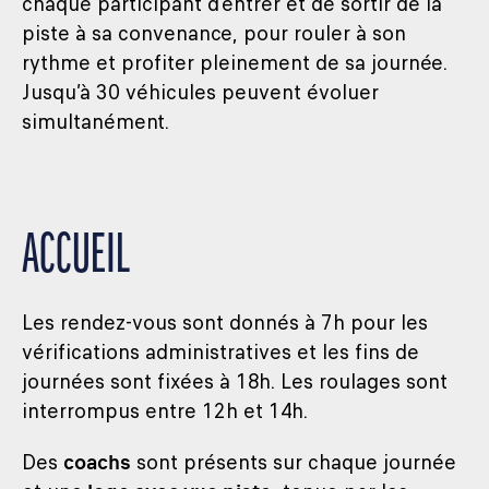
chaque participant d’entrer et de sortir de la
piste à sa convenance, pour rouler à son
rythme et profiter pleinement de sa journée.
Jusqu’à 30 véhicules peuvent évoluer
simultanément.
ACCUEIL
Les rendez-vous sont donnés à 7h pour les
vérifications administratives et les fins de
journées sont fixées à 18h. Les roulages sont
interrompus entre 12h et 14h.
Des
coachs
sont présents sur chaque journée