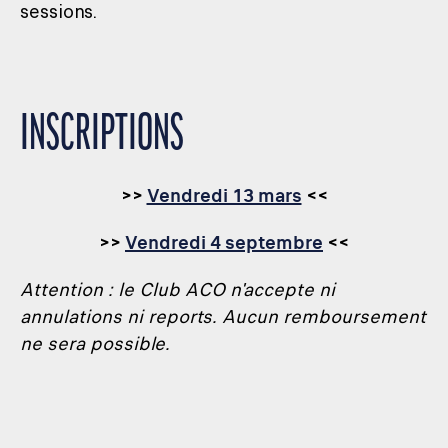
sessions.
INSCRIPTIONS
>>
Vendredi 13 mars
<<
>>
Vendredi 4 septembre
<<
Attention : le Club ACO n'accepte ni
annulations ni reports. Aucun remboursement
ne sera possible.