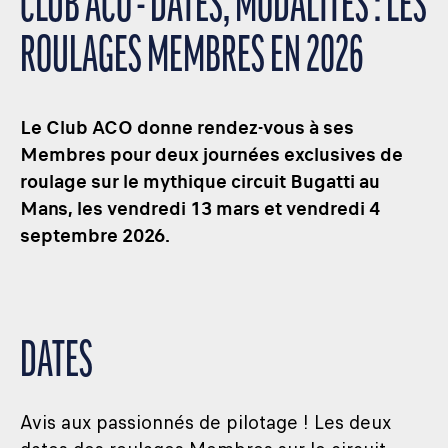
CLUB ACO - DATES, MODALITÉS : LES
ROULAGES MEMBRES EN 2026
Le Club ACO donne rendez-vous à ses
Membres pour deux journées exclusives de
roulage sur le mythique circuit Bugatti au
Mans, les vendredi 13 mars et vendredi 4
septembre 2026.
DATES
Avis aux passionnés de pilotage ! Les deux