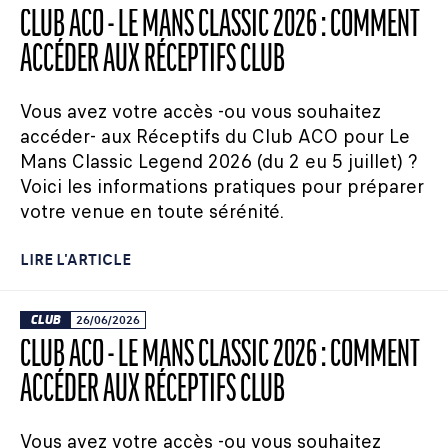
CLUB ACO - LE MANS CLASSIC 2026 : COMMENT
ACCÉDER AUX RÉCEPTIFS CLUB
Vous avez votre accès -ou vous souhaitez
accéder- aux Réceptifs du Club ACO pour Le
Mans Classic Legend 2026 (du 2 eu 5 juillet) ?
Voici les informations pratiques pour préparer
votre venue en toute sérénité.
LIRE L'ARTICLE
CLUB
26/06/2026
CLUB ACO - LE MANS CLASSIC 2026 : COMMENT
ACCÉDER AUX RÉCEPTIFS CLUB
Vous avez votre accès -ou vous souhaitez