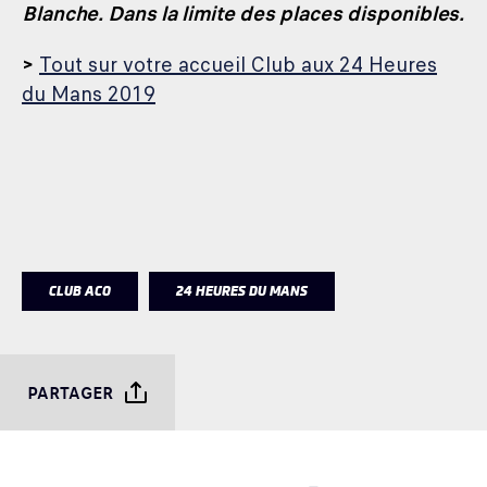
Blanche. Dans la limite des places disponibles.
>
Tout sur votre accueil Club aux 24 Heures
du Mans 2019
CLUB ACO
24 HEURES DU MANS
PARTAGER