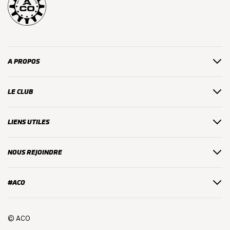
A PROPOS
LE CLUB
LIENS UTILES
NOUS REJOINDRE
#ACO
© ACO