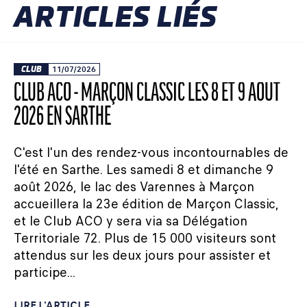
ARTICLES LIÉS
CLUB
11/07/2026
CLUB ACO - MARÇON CLASSIC LES 8 ET 9 AOÛT
2026 EN SARTHE
C'est l'un des rendez-vous incontournables de
l'été en Sarthe. Les samedi 8 et dimanche 9
août 2026, le lac des Varennes à Marçon
accueillera la 23e édition de Marçon Classic,
et le Club ACO y sera via sa Délégation
Territoriale 72. Plus de 15 000 visiteurs sont
attendus sur les deux jours pour assister et
participe...
LIRE L'ARTICLE