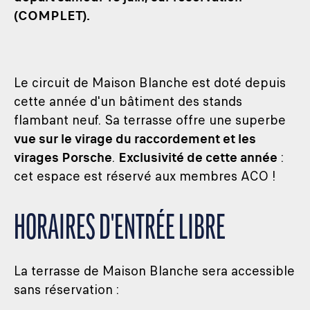
(COMPLET).
Le circuit de Maison Blanche est doté depuis
cette année d'un bâtiment des stands
flambant neuf. Sa terrasse offre une superbe
vue sur le virage du raccordement et les
virages Porsche
.
Exclusivité de cette année
:
cet espace est réservé aux membres ACO !
HORAIRES D'ENTRÉE LIBRE
La terrasse de Maison Blanche sera accessible
sans réservation :