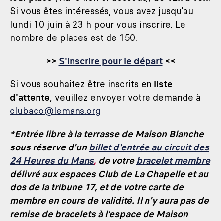
Si vous êtes intéressés, vous avez jusqu'au
lundi 10 juin à 23 h pour vous inscrire. Le
nombre de places est de 150.
>>
S'inscrire pour le départ
<<
Si vous souhaitez être inscrits en
liste
d'attente
, veuillez envoyer votre demande à
clubaco@lemans.org
*Entrée libre à la terrasse de Maison Blanche
sous réserve d'un
billet d'entrée au circuit des
24 Heures du Mans
,
de votre
bracelet membre
délivré aux espaces Club de La Chapelle et au
dos de la tribune 17, et de votre carte de
membre en cours de validité. Il n'y aura pas de
remise de bracelets à l'espace de Maison