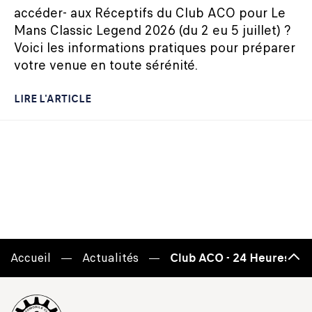
accéder- aux Réceptifs du Club ACO pour Le
Mans Classic Legend 2026 (du 2 eu 5 juillet) ?
Voici les informations pratiques pour préparer
votre venue en toute sérénité.
LIRE L'ARTICLE
Accueil
Actualités
Club ACO - 24 Heures du M
Haut
de
page