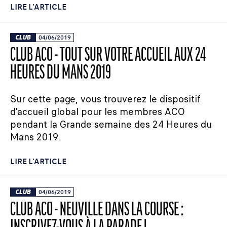
LIRE L'ARTICLE
CLUB
04/06/2019
CLUB ACO - TOUT SUR VOTRE ACCUEIL AUX 24
HEURES DU MANS 2019
Sur cette page, vous trouverez le dispositif
d'accueil global pour les membres ACO
pendant la Grande semaine des 24 Heures du
Mans 2019.
LIRE L'ARTICLE
CLUB
04/06/2019
CLUB ACO - NEUVILLE DANS LA COURSE :