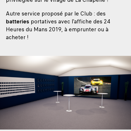
Autre service proposé par le Club : des
batteries
portatives avec l'affiche des 24
Heures du Mans 2019, à emprunter ou à
acheter !