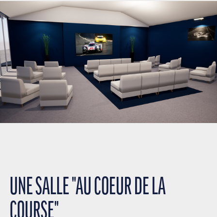
UNE SALLE "AU COEUR DE LA
COURSE"