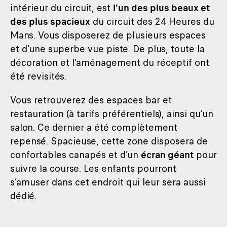
intérieur du circuit, est
l’un des plus beaux et
des plus spacieux
du circuit des 24 Heures du
Mans. Vous disposerez de plusieurs espaces
et d’une superbe vue piste. De plus, toute la
décoration et l’aménagement du réceptif ont
été revisités.
Vous retrouverez des espaces bar et
restauration (à tarifs préférentiels), ainsi qu’un
salon. Ce dernier a été complètement
repensé. Spacieuse, cette zone disposera de
confortables canapés et d’un
écran géant
pour
suivre la course. Les enfants pourront
s’amuser dans cet endroit qui leur sera aussi
dédié.