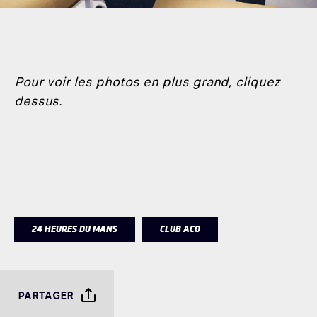
Pour voir les photos en plus grand, cliquez
dessus.
24 HEURES DU MANS
CLUB ACO
PARTAGER