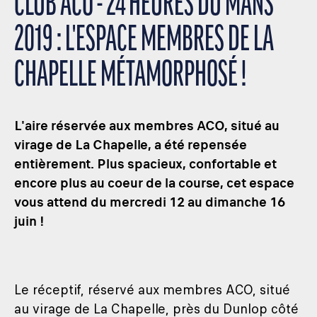
CLUB ACO - 24 HEURES DU MANS
2019 : L'ESPACE MEMBRES DE LA
CHAPELLE MÉTAMORPHOSÉ !
L'aire réservée aux membres ACO, situé au
virage de La Chapelle, a été repensée
entièrement. Plus spacieux, confortable et
encore plus au coeur de la course, cet espace
vous attend du mercredi 12 au dimanche 16
juin !
Le réceptif, réservé aux membres ACO, situé
au virage de La Chapelle, près du Dunlop côté