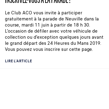
INSCRIVEZ-VOUS À LA PARADE !
Le Club ACO vous invite à participer
gratuitement à la parade de Neuville dans la
course, mardi 11 juin à partir de 18 h 30.
L'occasion de défiler avec votre véhicule de
collection ou d'exception quelques jours avant
le grand départ des 24 Heures du Mans 2019.
Vous pouvez vous inscrire sur cette page.
LIRE L'ARTICLE