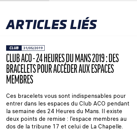
ARTICLES LIÉS
CLUB
31/05/2019
CLUB ACO - 24 HEURES DU MANS 2019 : DES
BRACELETS POUR ACCÉDER AUX ESPACES
MEMBRES
Ces bracelets vous sont indispensables pour
entrer dans les espaces du Club ACO pendant
la semaine des 24 Heures du Mans. Il existe
deux points de remise : l'espace membres au
dos de la tribune 17 et celui de La Chapelle.