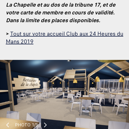
La Chapelle et au dos de la tribune 17, et de
votre carte de membre en cours de validité.
Dans la limite des places disponibles.
>
Tout sur votre accueil Club aux 24 Heures du
Mans 2019
PHOTO
1/3